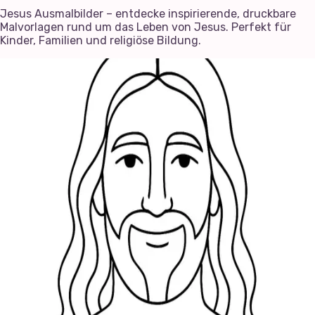
Jesus Ausmalbilder – entdecke inspirierende, druckbare
Malvorlagen rund um das Leben von Jesus. Perfekt für
Kinder, Familien und religiöse Bildung.