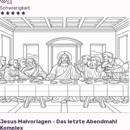
53
Schwierigkeit
:
Jesus Malvorlagen - Das letzte Abendmahl
Komplex