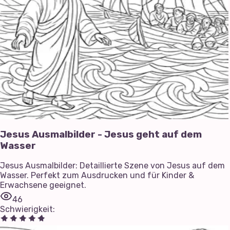
Jesus Ausmalbilder - Jesus geht auf dem
Wasser
Jesus Ausmalbilder: Detaillierte Szene von Jesus auf dem
Wasser. Perfekt zum Ausdrucken und für Kinder &
Erwachsene geeignet.
46
Schwierigkeit
: