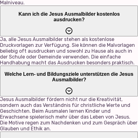
Malniveau.
Kann ich die Jesus Ausmalbilder kostenlos
ausdrucken?
Ja, alle Jesus Ausmalbilder stehen als kostenlose
Druckvorlagen zur Verfügung. Sie können die Malvorlagen
beliebig oft ausdrucken und sowohl zu Hause als auch in
der Schule oder Gemeinde verwenden. Die einfache
Handhabung macht das Ausdrucken besonders praktisch.
Welche Lern- und Bildungsziele unterstützen die Jesus
Ausmalbilder?
Jesus Ausmalbilder fördern nicht nur die Kreativität,
sondern auch das Verständnis für christliche Werte und
Geschichten. Beim Ausmalen lernen Kinder und
Erwachsene spielerisch mehr über das Leben von Jesus.
Die Motive regen zum Nachdenken und zum Gespräch über
Glauben und Ethik an.