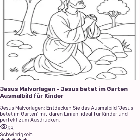
Jesus Malvorlagen - Jesus betet im Garten
Ausmalbild für Kinder
Jesus Malvorlagen: Entdecken Sie das Ausmalbild 'Jesus
betet im Garten' mit klaren Linien, ideal für Kinder und
perfekt zum Ausdrucken.
58
Schwierigkeit
: