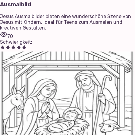
Ausmalbild
Jesus Ausmalbilder bieten eine wunderschöne Szene von
Jesus mit Kindern, ideal für Teens zum Ausmalen und
kreativen Gestalten.
70
Schwierigkeit
: