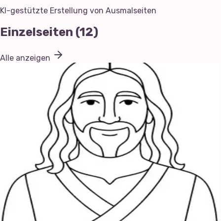
KI-gestützte Erstellung von Ausmalseiten
Einzelseiten
(
12
)
Alle anzeigen