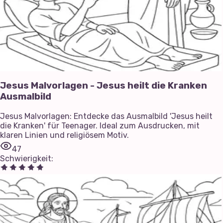
Jesus Malvorlagen - Jesus heilt die Kranken
Ausmalbild
Jesus Malvorlagen: Entdecke das Ausmalbild 'Jesus heilt
die Kranken' für Teenager. Ideal zum Ausdrucken, mit
klaren Linien und religiösem Motiv.
47
Schwierigkeit
: