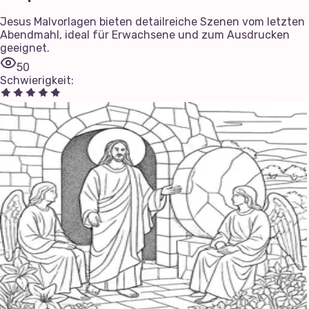
Jesus Malvorlagen bieten detailreiche Szenen vom letzten
Abendmahl, ideal für Erwachsene und zum Ausdrucken
geeignet.
50
Schwierigkeit
: