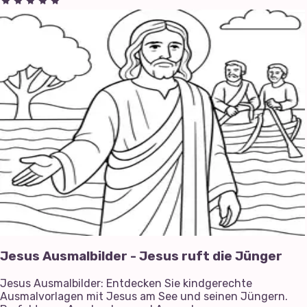
Jesus Ausmalbilder - Jesus ruft die Jünger
Jesus Ausmalbilder: Entdecken Sie kindgerechte
Ausmalvorlagen mit Jesus am See und seinen Jüngern.