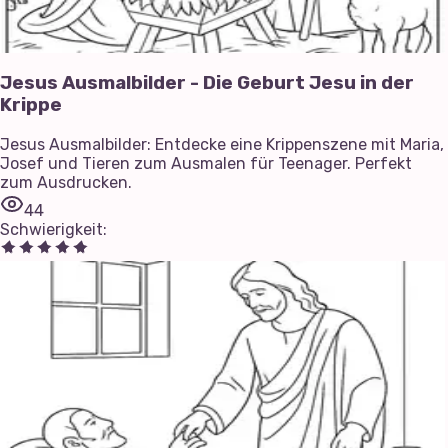
Jesus Ausmalbilder - Die Geburt Jesu in der
Krippe
Jesus Ausmalbilder: Entdecke eine Krippenszene mit Maria,
Josef und Tieren zum Ausmalen für Teenager. Perfekt
zum Ausdrucken.
44
Schwierigkeit
: