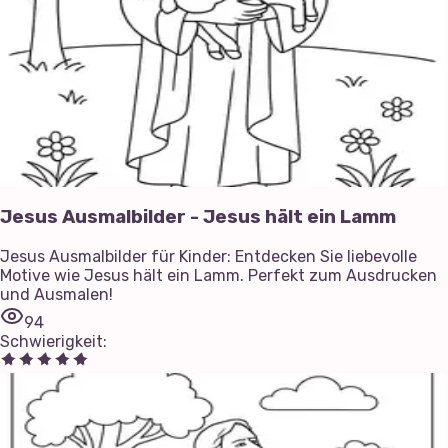
Jesus Ausmalbilder - Jesus hält ein Lamm
Jesus Ausmalbilder für Kinder: Entdecken Sie liebevolle
Motive wie Jesus hält ein Lamm. Perfekt zum Ausdrucken
und Ausmalen!
94
Schwierigkeit
: