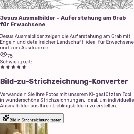
Jesus Ausmalbilder - Auferstehung am Grab
für Erwachsene
Jesus Ausmalbilder zeigen die Auferstehung am Grab mit
Engeln und detailreicher Landschaft, ideal für Erwachsene
und zum Ausdrucken.
75
Schwierigkeit
:
Bild-zu-Strichzeichnung-Konverter
Verwandeln Sie Ihre Fotos mit unserem KI-gestützten Tool
in wunderschöne Strichzeichnungen. Ideal, um individuelle
Ausmalbilder aus Ihren Lieblingsbildern zu erstellen.
Bild in Strichzeichnung testen