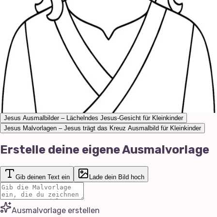
Jesus Ausmalbilder – Lächelndes Jesus-Gesicht für Kleinkinder
Jesus Malvorlagen – Jesus trägt das Kreuz Ausmalbild für Kleinkinder
Erstelle deine eigene Ausmalvorlage
Gib deinen Text ein
Lade dein Bild hoch
Ausmalvorlage erstellen