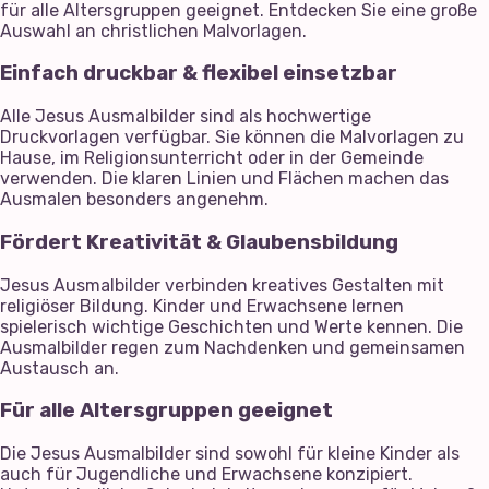
für alle Altersgruppen geeignet. Entdecken Sie eine große
Auswahl an christlichen Malvorlagen.
Einfach druckbar & flexibel einsetzbar
Alle Jesus Ausmalbilder sind als hochwertige
Druckvorlagen verfügbar. Sie können die Malvorlagen zu
Hause, im Religionsunterricht oder in der Gemeinde
verwenden. Die klaren Linien und Flächen machen das
Ausmalen besonders angenehm.
Fördert Kreativität & Glaubensbildung
Jesus Ausmalbilder verbinden kreatives Gestalten mit
religiöser Bildung. Kinder und Erwachsene lernen
spielerisch wichtige Geschichten und Werte kennen. Die
Ausmalbilder regen zum Nachdenken und gemeinsamen
Austausch an.
Für alle Altersgruppen geeignet
Die Jesus Ausmalbilder sind sowohl für kleine Kinder als
auch für Jugendliche und Erwachsene konzipiert.