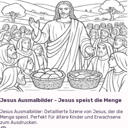
Jesus Ausmalbilder - Jesus speist die Menge
Jesus Ausmalbilder: Detaillierte Szene von Jesus, der die
Menge speist. Perfekt für ältere Kinder und Erwachsene
zum Ausdrucken.