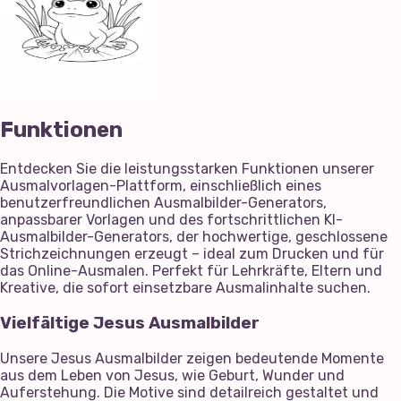
Funktionen
Entdecken Sie die leistungsstarken Funktionen unserer
Ausmalvorlagen-Plattform, einschließlich eines
benutzerfreundlichen Ausmalbilder-Generators,
anpassbarer Vorlagen und des fortschrittlichen KI-
Ausmalbilder-Generators, der hochwertige, geschlossene
Strichzeichnungen erzeugt – ideal zum Drucken und für
das Online-Ausmalen. Perfekt für Lehrkräfte, Eltern und
Kreative, die sofort einsetzbare Ausmalinhalte suchen.
Vielfältige Jesus Ausmalbilder
Unsere Jesus Ausmalbilder zeigen bedeutende Momente
aus dem Leben von Jesus, wie Geburt, Wunder und
Auferstehung. Die Motive sind detailreich gestaltet und