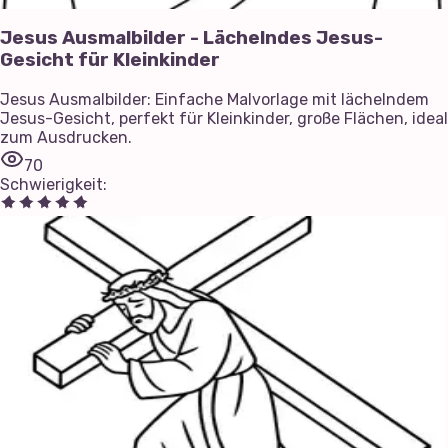
Jesus Ausmalbilder - Lächelndes Jesus-
Gesicht für Kleinkinder
Jesus Ausmalbilder: Einfache Malvorlage mit lächelndem
Jesus-Gesicht, perfekt für Kleinkinder, große Flächen, ideal
zum Ausdrucken.
70
Schwierigkeit
: