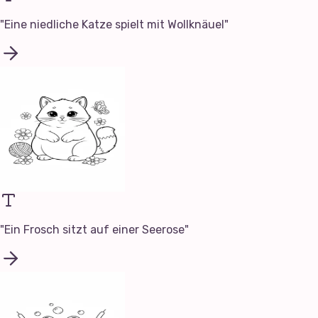
"
Eine niedliche Katze spielt mit Wollknäuel
"
"
Ein Frosch sitzt auf einer Seerose
"