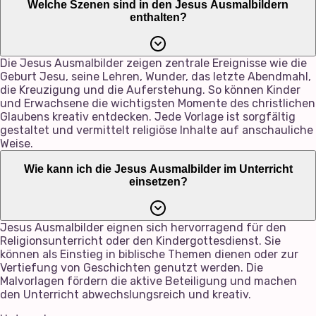
Welche Szenen sind in den Jesus Ausmalbildern
enthalten?
Die Jesus Ausmalbilder zeigen zentrale Ereignisse wie die
Geburt Jesu, seine Lehren, Wunder, das letzte Abendmahl,
die Kreuzigung und die Auferstehung. So können Kinder
und Erwachsene die wichtigsten Momente des christlichen
Glaubens kreativ entdecken. Jede Vorlage ist sorgfältig
gestaltet und vermittelt religiöse Inhalte auf anschauliche
Weise.
Wie kann ich die Jesus Ausmalbilder im Unterricht
einsetzen?
Jesus Ausmalbilder eignen sich hervorragend für den
Religionsunterricht oder den Kindergottesdienst. Sie
können als Einstieg in biblische Themen dienen oder zur
Vertiefung von Geschichten genutzt werden. Die
Malvorlagen fördern die aktive Beteiligung und machen
den Unterricht abwechslungsreich und kreativ.