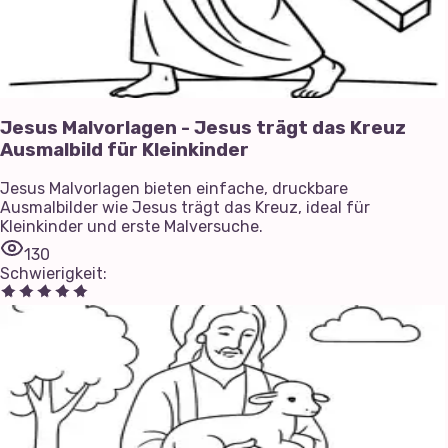
Jesus Malvorlagen - Jesus trägt das Kreuz
Ausmalbild für Kleinkinder
Jesus Malvorlagen bieten einfache, druckbare
Ausmalbilder wie Jesus trägt das Kreuz, ideal für
Kleinkinder und erste Malversuche.
130
Schwierigkeit
: