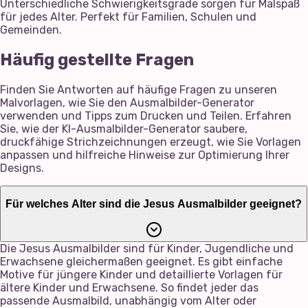
Unterschiedliche Schwierigkeitsgrade sorgen für Malspaß
für jedes Alter. Perfekt für Familien, Schulen und
Gemeinden.
Häufig gestellte Fragen
Finden Sie Antworten auf häufige Fragen zu unseren
Malvorlagen, wie Sie den Ausmalbilder-Generator
verwenden und Tipps zum Drucken und Teilen. Erfahren
Sie, wie der KI-Ausmalbilder-Generator saubere,
druckfähige Strichzeichnungen erzeugt, wie Sie Vorlagen
anpassen und hilfreiche Hinweise zur Optimierung Ihrer
Designs.
Für welches Alter sind die Jesus Ausmalbilder geeignet?
Die Jesus Ausmalbilder sind für Kinder, Jugendliche und
Erwachsene gleichermaßen geeignet. Es gibt einfache
Motive für jüngere Kinder und detaillierte Vorlagen für
ältere Kinder und Erwachsene. So findet jeder das
passende Ausmalbild, unabhängig vom Alter oder