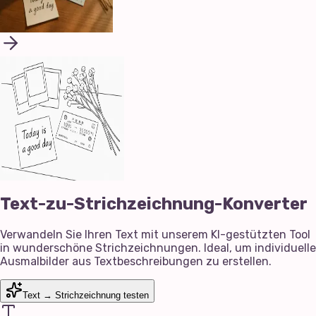
Text-zu-Strichzeichnung-Konverter
Verwandeln Sie Ihren Text mit unserem KI-gestützten Tool
in wunderschöne Strichzeichnungen. Ideal, um individuelle
Ausmalbilder aus Textbeschreibungen zu erstellen.
Text → Strichzeichnung testen