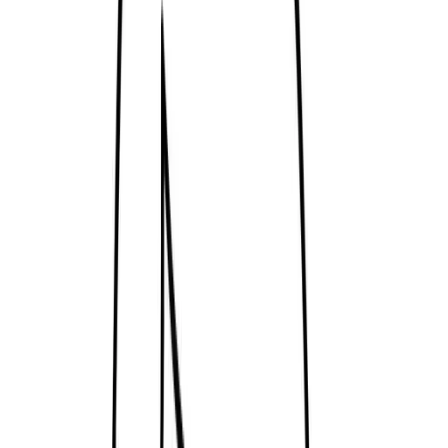
малышей. Большие области, легко печатать.
Сложность
:
274
просмотров
0
загрузок
Категории
Возрастная группа
:
Раскраски для малышей по
возрастным группам
Текст в линию
Онлайн-раскраска
Скачать PNG
Скачать PDF
Сохранить
Поделиться