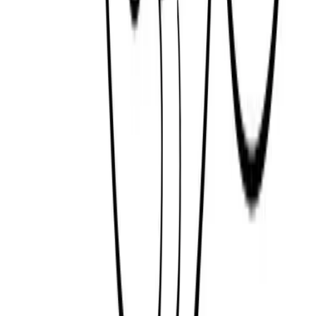
Curious George раскраски
Раскраски с курицами
Brawl Stars раскраски
Страницы для раскрашивания пчёл
Страницы для раскрашивания ангелов
Раскраски с летучими мышами
Школьные раскраски
2026 новые раскраски
Раскраски с курицами
Curious George раскраски
Brawl Stars раскраски
Страницы для раскрашивания пчёл
Раскраски с летучими мышами
Страницы для раскрашивания ангелов
Раскраски с деревьями
Школьные раскраски
ColorPage Lab