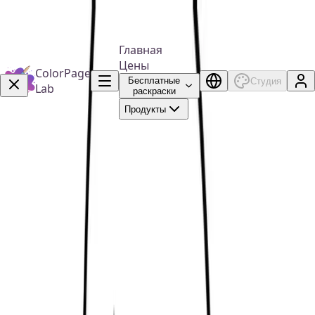
Главная
Темы
Цены
ColorPage
Бесплатные
Студия
Lab
раскраски
Русалочки раскраски | Бесплатные печатные
страницы для детей и взрослых
Продукты
Получить сейчас!
Русалочки раскраски — милая русалка крупным
планом для детей
Русалочки раскраски —
милая русалка крупным
планом для детей
Русалочки раскраски для детей: простая страница с
крупным планом милой русалки, идеальна для