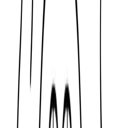
Русалка раскраски — страница с русалкой и
её рыбными друзьями
285
Сложность
: