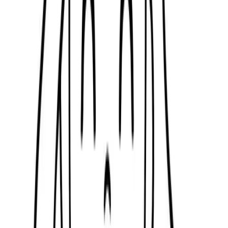
Русалочьи раскраски — Фестиваль в замке
русалок
300
Сложность
: