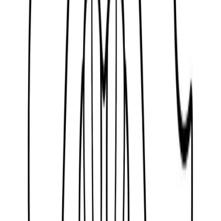
Русалочки раскраски — страница праздника
группы русалок
283