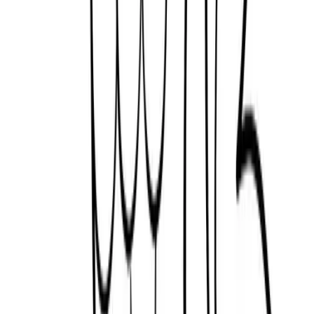
Большие замкнутые области идеально подходят для
тренировки мелкой моторики и координации
движений. Эти раскраски отлично подходят для первых
творческих занятий.
Часто задаваемые вопросы
Найдите ответы на распространённые вопросы о наших
раскрасках, о том, как пользоваться генератором
раскрасок, а также о лучших практиках печати и
совместного использования. Узнайте, как ИИ-генератор
раскрасок создаёт чистые, пригодные для печати
линии, как настраивать шаблоны и советы по
максимальному использованию ваших дизайнов.
Для какого возраста подходят эти русалочки
раскраски?