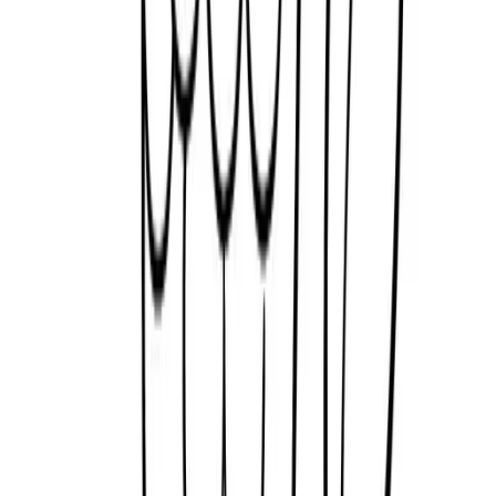
Русалочки раскраски разработаны с учетом
потребностей маленьких детей. Крупные области и
четкие контуры делают процесс раскрашивания легким
и увлекательным даже для самых юных.
Идеально для печати
Все страницы подходят для черно-белой печати. Вы
сможете многократно распечатывать раскраску и
использовать её как дома, так и в классе.
Минимум фона — максимум творчества
На этой раскраске только милая русалка крупным
планом, без лишних деталей и мелких элементов.
Ребёнку легко сосредоточиться на творчестве и
проявить фантазию.
Русалочки раскраски для развития
моторики