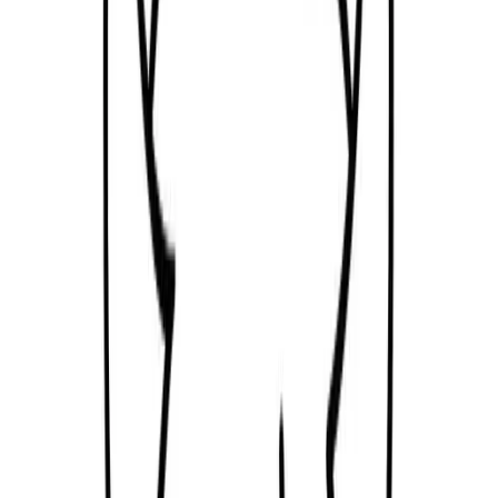
分类
年龄段
:
幼儿涂色页（年龄分组）
文字生成线稿
在线涂色
下载 PNG
下载 PDF
保存
分享
相关页面
view all