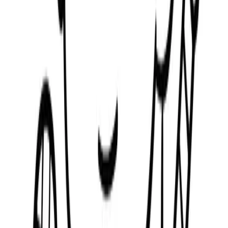
Kpop Demon Hunters 涂色页
373
难度
: