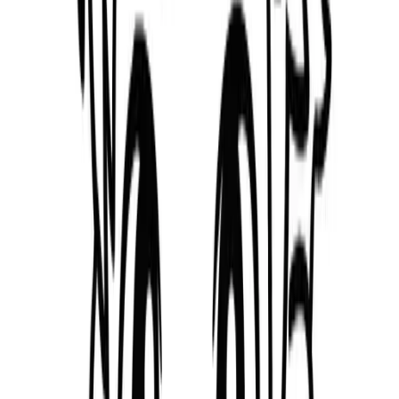
379
难度
:
Kpop Demon Hunters 涂色页