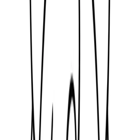
Kpop Demon Hunters 涂色页
616
难度
: