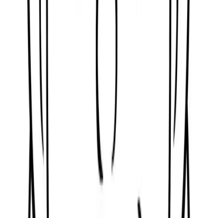
女孩涂色页 | 花園中的少女線稿打印下載
29
難度
: