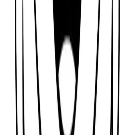
試試圖片轉線稿