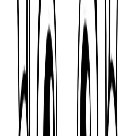
公主女孩涂色页|girl coloring pages 适合青少年
34
難度
: