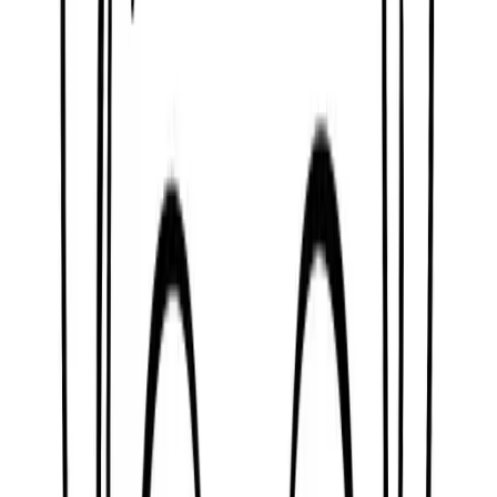
女孩涂色页|女孩与小狗公园涂色页
35
難度
: