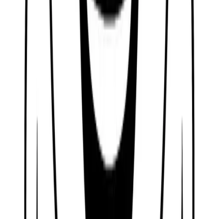
女孩涂色页:仙境森林中的精灵女孩
22
難度
:
圖片轉線稿轉換器
使用我們的 AI 工具將照片轉換為精美線稿。非常適合將您喜歡
的圖片製作成自訂填色頁。