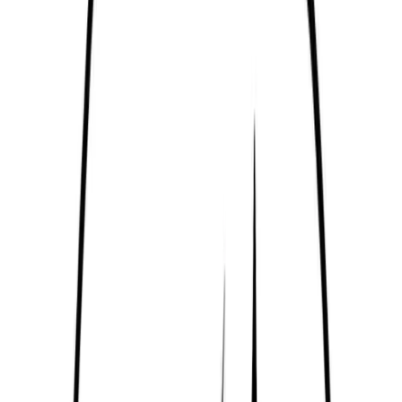
29
次瀏覽
0
次下載
分類
年齡段
:
幼兒涂色頁（年齡分組）
文字生成線稿
線上填色
下載 PNG
下載 PDF
保存
分享
相關頁面