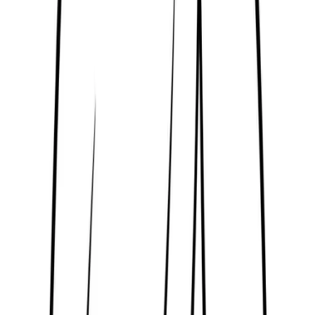
view all
女孩涂色页|校服背包主题儿童涂色图