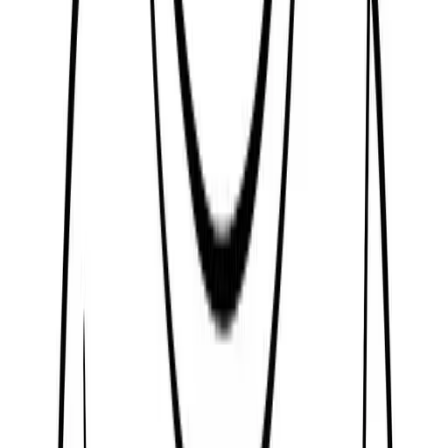
圖案沒有複雜背景，適合初學者。設計充分考慮了小朋友的需
求，提高安全與趣味性。
公司
關於我們
聯絡我們
價格
社區
資源
條款和條件
私隱政策
退款政策
熱門填色頁
獨角獸涂色頁
好奇乔治涂色页
雞涂色頁
Brawl Stars 荒野亂鬥涂色頁