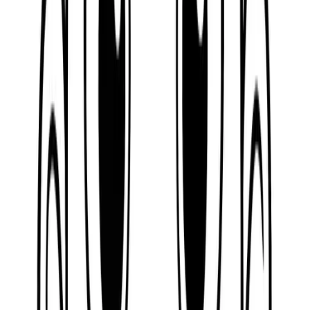
女孩涂色页|女孩和貓咪主題適合兒童的涂色頁
34
難度
: