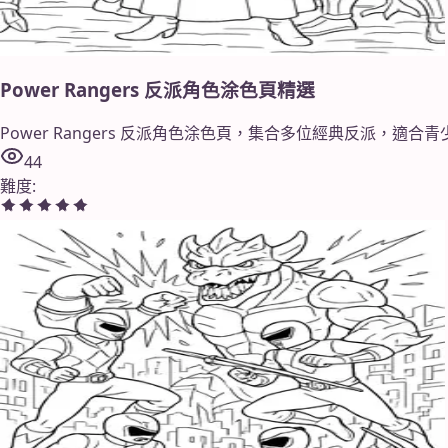
Power Rangers 反派角色涂色頁精選
Power Rangers 反派角色涂色頁，集合多位經典反派，適
44
難度
: