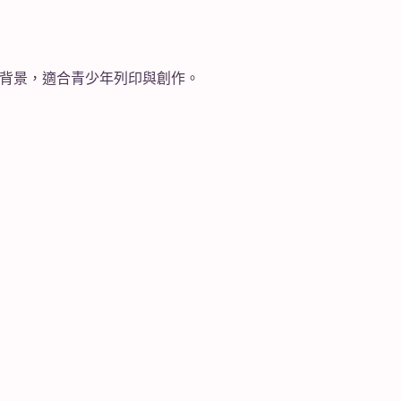
道場背景，適合青少年列印與創作。