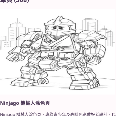
Ninjago 機械人涂色頁
Ninjago 機械人涂色頁，專為青少年及高階色彩愛好者設計