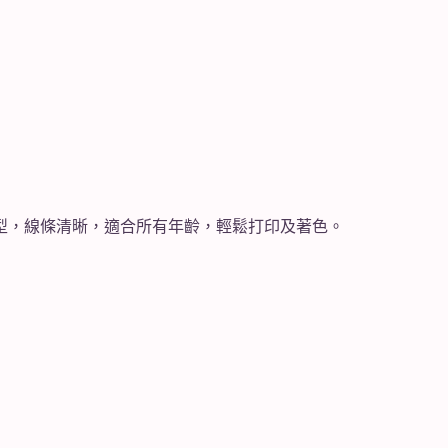
英勇造型，線條清晰，適合所有年齡，輕鬆打印及著色。