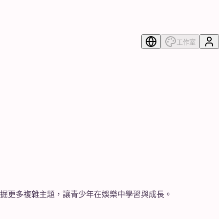
工作室
掘更多複雜主題，讓青少年在娛樂中學習與成長。