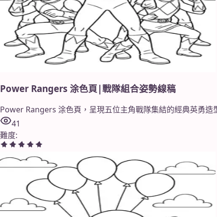
Power Rangers 涂色頁|戰隊組合姿勢線稿
Power Rangers 涂色頁，呈現五位主角戰隊集結的經典
41
難度
: