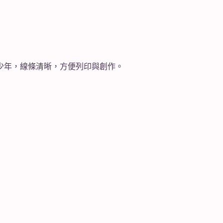
合青少年，線條清晰，方便列印與創作。