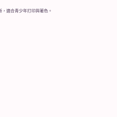
線條清晰，適合青少年打印與著色。