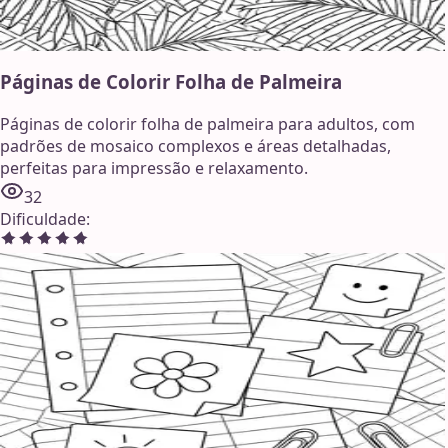
Páginas de Colorir Folha de Palmeira
Páginas de colorir folha de palmeira para adultos, com
padrões de mosaico complexos e áreas detalhadas,
perfeitas para impressão e relaxamento.
32
Dificuldade
: