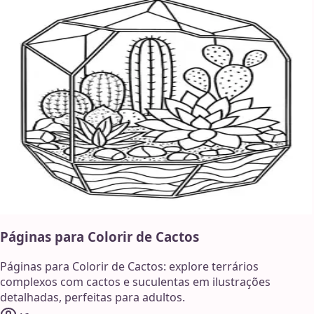
Páginas para Colorir de Cactos
Páginas para Colorir de Cactos: explore terrários
complexos com cactos e suculentas em ilustrações
detalhadas, perfeitas para adultos.