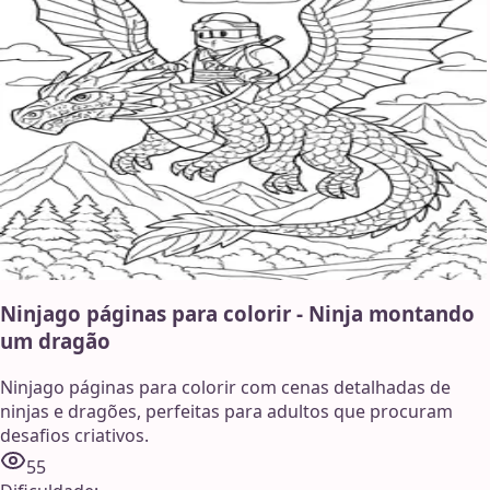
Ninjago páginas para colorir - Ninja montando
um dragão
Ninjago páginas para colorir com cenas detalhadas de
ninjas e dragões, perfeitas para adultos que procuram
desafios criativos.
55