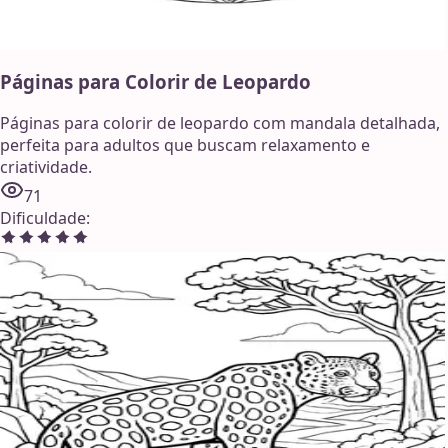
Páginas para Colorir de Leopardo
Páginas para colorir de leopardo com mandala detalhada,
perfeita para adultos que buscam relaxamento e
criatividade.
71
Dificuldade
: