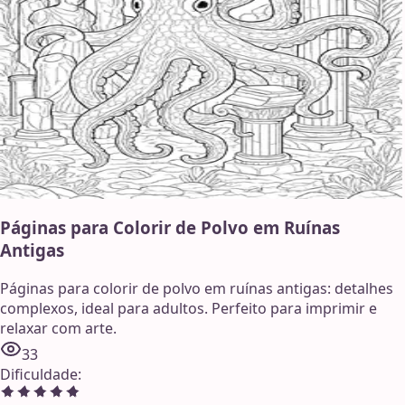
Páginas para Colorir de Polvo em Ruínas
Antigas
Páginas para colorir de polvo em ruínas antigas: detalhes
complexos, ideal para adultos. Perfeito para imprimir e
relaxar com arte.
33
Dificuldade
: