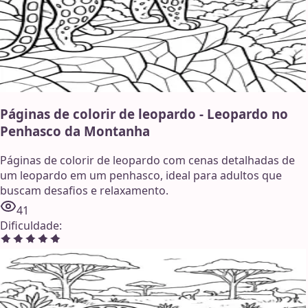
Páginas de colorir de leopardo - Leopardo no
Penhasco da Montanha
Páginas de colorir de leopardo com cenas detalhadas de
um leopardo em um penhasco, ideal para adultos que
buscam desafios e relaxamento.
41
Dificuldade
: