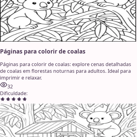
Páginas para colorir de coalas
Páginas para colorir de coalas: explore cenas detalhadas
de coalas em florestas noturnas para adultos. Ideal para
imprimir e relaxar.
32
Dificuldade
: