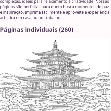
complexas, ideais para relaxamento e criatividade. Nossas
páginas são perfeitas para quem busca momentos de paz
e inspiração. Imprima facilmente e aproveite a experiência
artística em casa ou no trabalho.
Páginas individuais
(
260
)