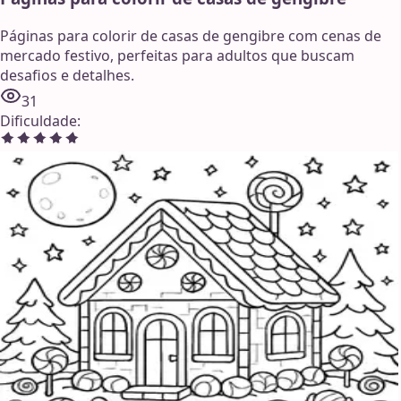
Páginas para colorir de casas de gengibre com cenas de
mercado festivo, perfeitas para adultos que buscam
desafios e detalhes.
31
Dificuldade
: