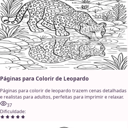
Páginas para Colorir de Leopardo
Páginas para colorir de leopardo trazem cenas detalhadas
e realistas para adultos, perfeitas para imprimir e relaxar.
37
Dificuldade
: