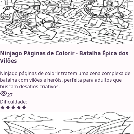
Ninjago Páginas de Colorir - Batalha Épica dos
Vilões
Ninjago páginas de colorir trazem uma cena complexa de
batalha com vilões e heróis, perfeita para adultos que
buscam desafios criativos.
27
Dificuldade
: