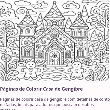
Páginas de Colorir Casa de Gengibre
Páginas de colorir casa de gengibre com detalhes de conto
de fadas, ideais para adultos que buscam desafios
criativos.