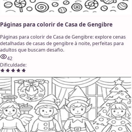
Páginas para colorir de Casa de Gengibre
Páginas para colorir de Casa de Gengibre: explore cenas
detalhadas de casas de gengibre à noite, perfeitas para
adultos que buscam desafio.
42
Dificuldade
: