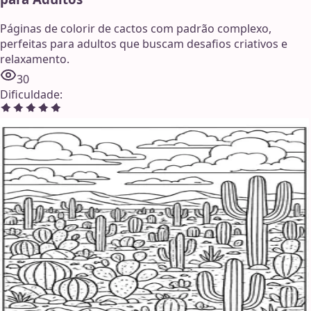
Páginas de colorir de cactos com padrão complexo,
perfeitas para adultos que buscam desafios criativos e
relaxamento.
30
Dificuldade
: