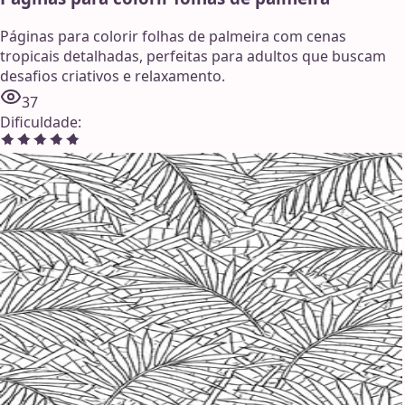
Páginas para colorir folhas de palmeira com cenas
tropicais detalhadas, perfeitas para adultos que buscam
desafios criativos e relaxamento.
37
Dificuldade
: