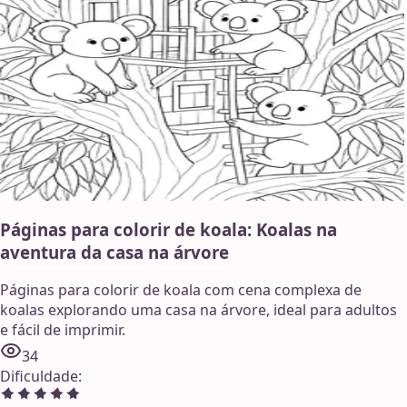
Páginas para colorir de koala: Koalas na
aventura da casa na árvore
Páginas para colorir de koala com cena complexa de
koalas explorando uma casa na árvore, ideal para adultos
e fácil de imprimir.
34
Dificuldade
: