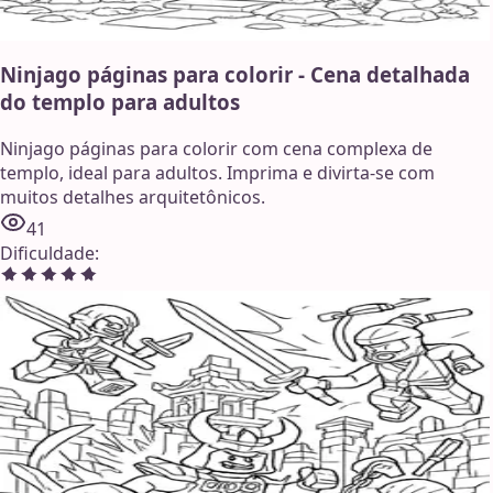
Ninjago páginas para colorir - Cena detalhada
do templo para adultos
Ninjago páginas para colorir com cena complexa de
templo, ideal para adultos. Imprima e divirta-se com
muitos detalhes arquitetônicos.
41
Dificuldade
: