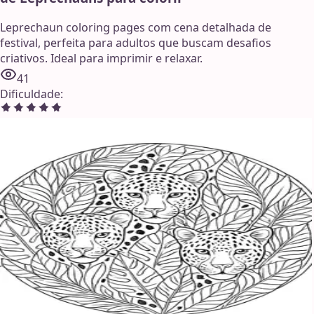
Leprechaun coloring pages com cena detalhada de
festival, perfeita para adultos que buscam desafios
criativos. Ideal para imprimir e relaxar.
41
Dificuldade
: