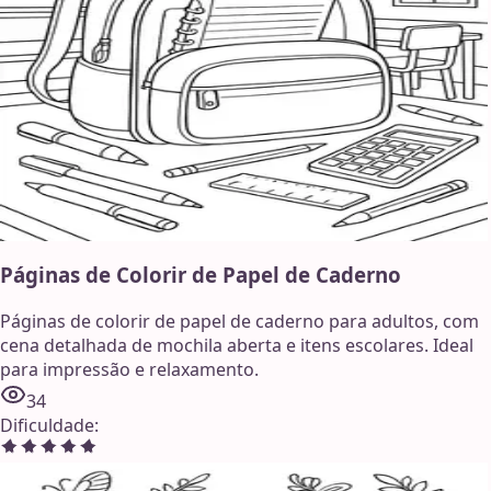
Páginas de Colorir de Papel de Caderno
Páginas de colorir de papel de caderno para adultos, com
cena detalhada de mochila aberta e itens escolares. Ideal
para impressão e relaxamento.
34
Dificuldade
: