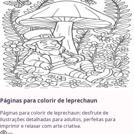
Páginas para colorir de leprechaun
Páginas para colorir de leprechaun: desfrute de
ilustrações detalhadas para adultos, perfeitas para
imprimir e relaxar com arte criativa.