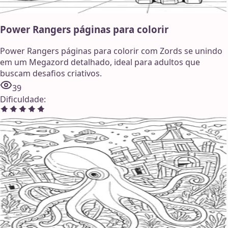
Power Rangers páginas para colorir
Power Rangers páginas para colorir com Zords se unindo
em um Megazord detalhado, ideal para adultos que
buscam desafios criativos.
39
Dificuldade
: