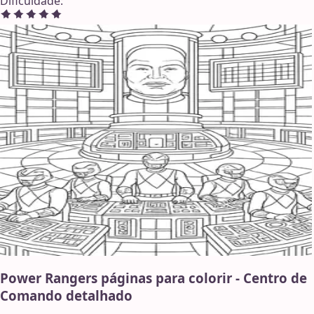
Dificuldade
:
Power Rangers páginas para colorir - Centro de
Comando detalhado