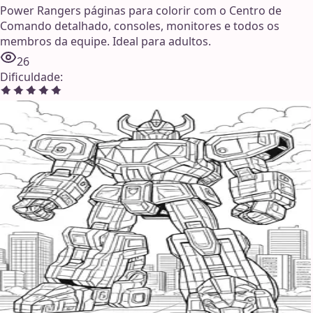
Power Rangers páginas para colorir com o Centro de
Comando detalhado, consoles, monitores e todos os
membros da equipe. Ideal para adultos.
26
Dificuldade
: