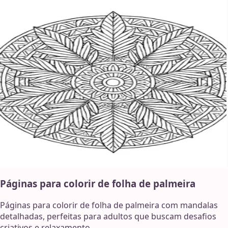
Páginas para colorir de folha de palmeira
Páginas para colorir de folha de palmeira com mandalas
detalhadas, perfeitas para adultos que buscam desafios
criativos e relaxamento.