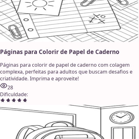
Páginas para Colorir de Papel de Caderno
Páginas para colorir de papel de caderno com colagem
complexa, perfeitas para adultos que buscam desafios e
criatividade. Imprima e aproveite!
28
Dificuldade
: