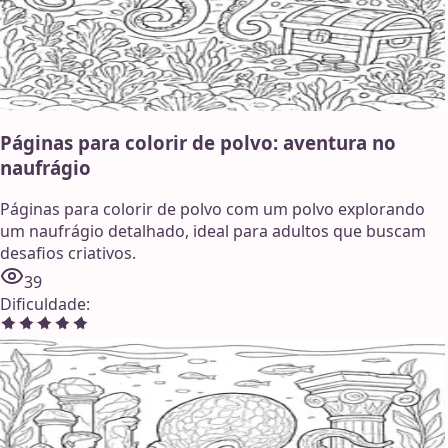
Páginas para colorir de polvo: aventura no
naufrágio
Páginas para colorir de polvo com um polvo explorando
um naufrágio detalhado, ideal para adultos que buscam
desafios criativos.
39
Dificuldade
: