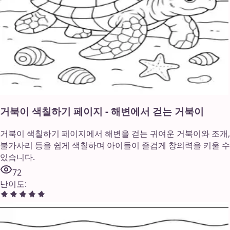
거북이 색칠하기 페이지 - 해변에서 걷는 거북이
거북이 색칠하기 페이지에서 해변을 걷는 귀여운 거북이와 조개,
불가사리 등을 쉽게 색칠하며 아이들이 즐겁게 창의력을 키울 수
있습니다.
72
난이도
: