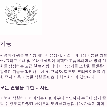
기능
사용하기 쉬운 컬러링 페이지 생성기, 커스터마이징 가능한 템플
릿, 그리고 인쇄 및 온라인 색칠에 적합한 고품질의 폐쇄 영역 선
화를 생성하는 고급 AI 컬러링 페이지 생성기를 포함한 플랫폼의
강력한 기능을 확인해 보세요. 교육자, 학부모, 크리에이터를 위
한 즉시 사용 가능한 색칠 콘텐츠에 최적화되어 있습니다.
모든 연령을 위한 디자인
거북이 색칠하기 페이지는 어린이부터 성인까지 누구나 쉽게 즐
길 수 있도록 다양한 난이도의 도안을 제공합니다. 가족이 함께