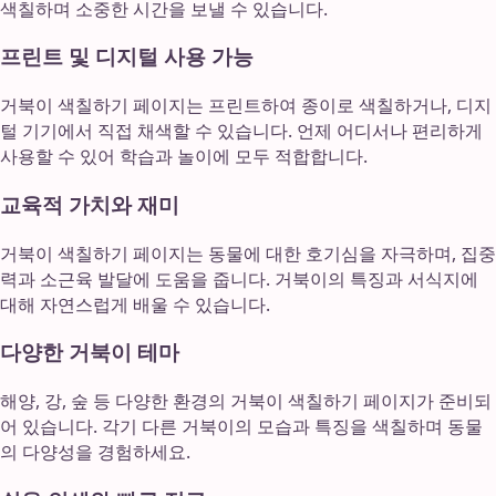
색칠하며 소중한 시간을 보낼 수 있습니다.
프린트 및 디지털 사용 가능
거북이 색칠하기 페이지는 프린트하여 종이로 색칠하거나, 디지
털 기기에서 직접 채색할 수 있습니다. 언제 어디서나 편리하게
사용할 수 있어 학습과 놀이에 모두 적합합니다.
교육적 가치와 재미
거북이 색칠하기 페이지는 동물에 대한 호기심을 자극하며, 집중
력과 소근육 발달에 도움을 줍니다. 거북이의 특징과 서식지에
대해 자연스럽게 배울 수 있습니다.
다양한 거북이 테마
해양, 강, 숲 등 다양한 환경의 거북이 색칠하기 페이지가 준비되
어 있습니다. 각기 다른 거북이의 모습과 특징을 색칠하며 동물
의 다양성을 경험하세요.