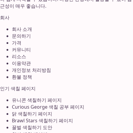
근성이 매우 좋습니다.
회사
회사 소개
문의하기
가격
커뮤니티
리소스
이용약관
개인정보 처리방침
환불 정책
인기 색칠 페이지
유니콘 색칠하기 페이지
Curious George 색칠 공부 페이지
닭 색칠하기 페이지
Brawl Stars 색칠하기 페이지
꿀벌 색칠하기 도안