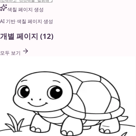
색칠 페이지 생성
AI 기반 색칠 페이지 생성
개별 페이지
(
12
)
모두 보기