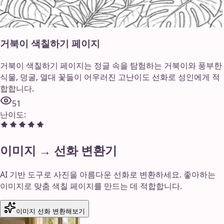
거북이 색칠하기 페이지
거북이 색칠하기 페이지는 정글 속을 탐험하는 거북이와 풍부한
식물, 덩굴, 열대 꽃들이 어우러진 고난이도 선화로 성인에게 적
합합니다.
51
난이도
:
이미지 → 선화 변환기
AI 기반 도구로 사진을 아름다운 선화로 변환하세요. 좋아하는
이미지로 맞춤 색칠 페이지를 만드는 데 적합합니다.
이미지 선화 변환해보기