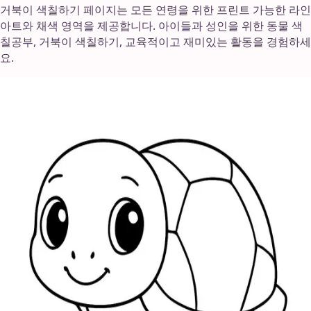
거북이 색칠하기 페이지는 모든 연령을 위한 프린트 가능한 라인
아트와 채색 영역을 제공합니다. 아이들과 성인을 위한 동물 색
칠공부, 거북이 색칠하기, 교육적이고 재미있는 활동을 경험하세
요.