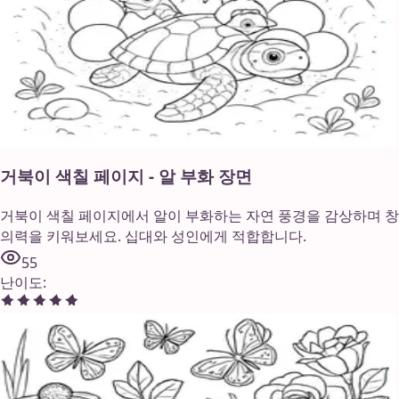
거북이 색칠 페이지 - 알 부화 장면
거북이 색칠 페이지에서 알이 부화하는 자연 풍경을 감상하며 창
의력을 키워보세요. 십대와 성인에게 적합합니다.
55
난이도
: