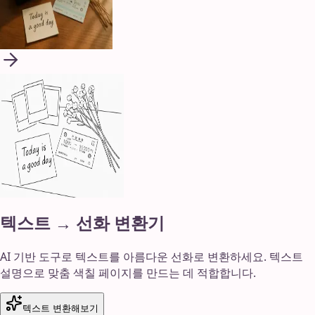
텍스트 → 선화 변환기
AI 기반 도구로 텍스트를 아름다운 선화로 변환하세요. 텍스트
설명으로 맞춤 색칠 페이지를 만드는 데 적합합니다.
텍스트 변환해보기