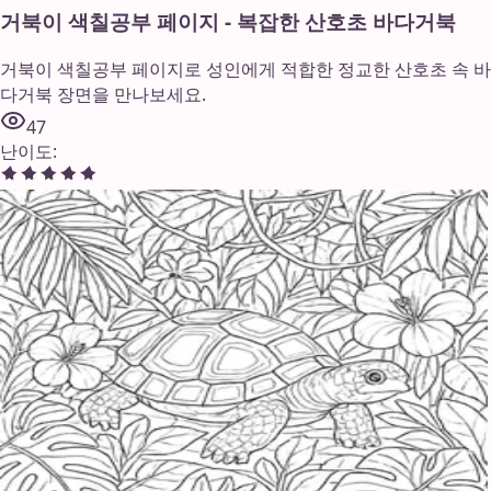
거북이 색칠공부 페이지 - 복잡한 산호초 바다거북
거북이 색칠공부 페이지로 성인에게 적합한 정교한 산호초 속 바
다거북 장면을 만나보세요.
47
난이도
: