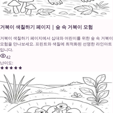
거북이 색칠하기 페이지 | 숲 속 거북이 모험
거북이 색칠하기 페이지에서 십대와 어린이를 위한 숲 속 거북이
모험을 만나보세요. 프린트와 색칠에 최적화된 선명한 라인아트
입니다.
42
난이도
: