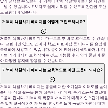
맞게 선택할 수 있습니다. 가족이 함께 색칠하며 즐거운 시간을
보낼 수 있습니다. 초보자도 쉽게 시작할 수 있도록 간단한 도안
도 포함되어 있습니다.
거북이 색칠하기 페이지를 어떻게 프린트하나요?
거북이 색칠하기 페이지는 다운로드 후 바로 프린트할 수 있습니
다. 프린터만 있으면 집이나 학교, 어린이집 등 어디서든 손쉽게
출력하여 사용할 수 있습니다. 종이에 인쇄하여 색칠하거나, 디
지털 기기에서 바로 채색하는 것도 가능합니다. 인쇄 품질이 좋
아 다양한 용지에 활용할 수 있습니다.
거북이 색칠하기 페이지는 교육적으로 어떤 도움이 되나요?
거북이 색칠하기 페이지는 동물에 대한 호기심과 이해도를 높여
줍니다. 색칠 활동을 통해 집중력과 창의력, 손의 소근육 발달에
도움이 됩니다. 거북이의 특징과 서식지에 대해 자연스럽게 배울
수 있어 교육적 가치가 높습니다. 아이들이 동물과 자연에 대한