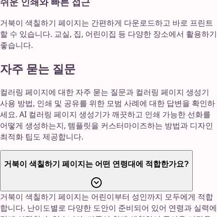
쉬운 인쇄와 빠른 접근
거북이 색칠하기 페이지는 간편하게 다운로드하고 바로 프린트
할 수 있습니다. 교실, 집, 어린이집 등 다양한 장소에서 활용하기
좋습니다.
자주 묻는 질문
컬러링 페이지에 대한 자주 묻는 질문과 컬러링 페이지 생성기
사용 방법, 인쇄 및 공유를 위한 모범 사례에 대한 답변을 확인하
세요. AI 컬러링 페이지 생성기가 깨끗하고 인쇄 가능한 선화를
어떻게 생성하는지, 템플릿을 커스터마이즈하는 방법과 디자인
최적화 팁도 제공합니다.
거북이 색칠하기 페이지는 어떤 연령대에 적합한가요?
거북이 색칠하기 페이지는 어린이부터 성인까지 모두에게 적합
합니다. 난이도별로 다양한 도안이 준비되어 있어 연령과 실력에