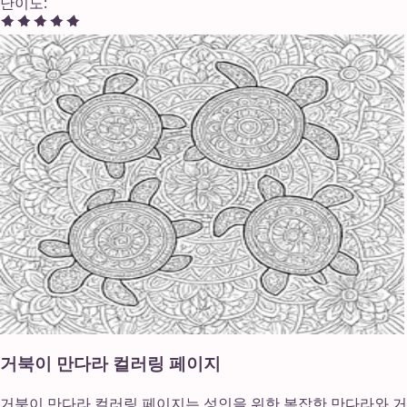
난이도
:
거북이 만다라 컬러링 페이지
거북이 만다라 컬러링 페이지는 성인을 위한 복잡한 만다라와 거