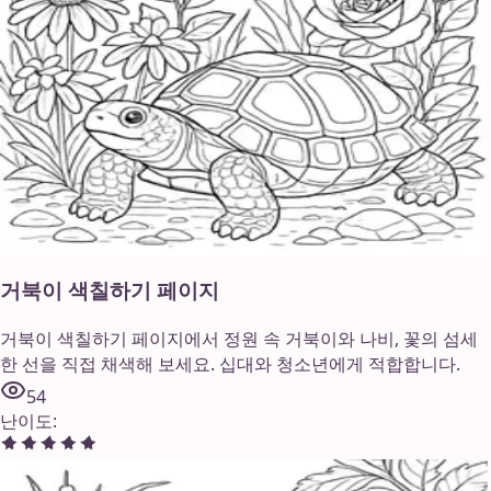
거북이 색칠하기 페이지
거북이 색칠하기 페이지에서 정원 속 거북이와 나비, 꽃의 섬세
한 선을 직접 채색해 보세요. 십대와 청소년에게 적합합니다.
54
난이도
: