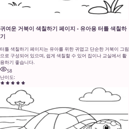
귀여운 거북이 색칠하기 페이지 - 유아용 터틀 색칠하
기
터틀 색칠하기 페이지는 유아를 위한 귀엽고 단순한 거북이 그림
으로 구성되어 있으며, 쉽게 색칠할 수 있어 집이나 교실에서 활
용하기 좋습니다.
58
난이도
: