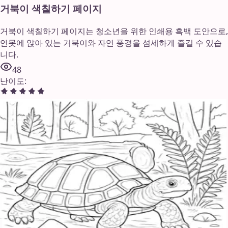
거북이 색칠하기 페이지
거북이 색칠하기 페이지는 청소년을 위한 인쇄용 흑백 도안으로,
연못에 앉아 있는 거북이와 자연 풍경을 섬세하게 즐길 수 있습
니다.
48
난이도
: