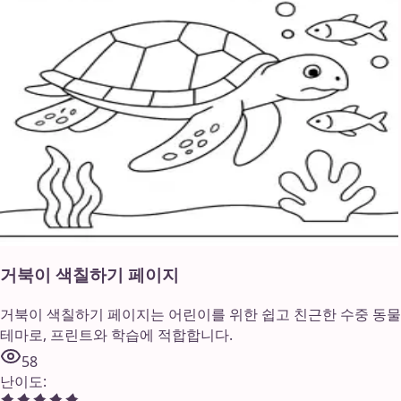
거북이 색칠하기 페이지
거북이 색칠하기 페이지는 어린이를 위한 쉽고 친근한 수중 동물
테마로, 프린트와 학습에 적합합니다.
58
난이도
: