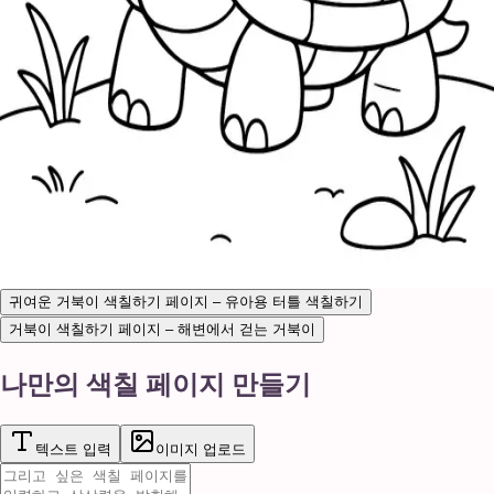
귀여운 거북이 색칠하기 페이지 – 유아용 터틀 색칠하기
거북이 색칠하기 페이지 – 해변에서 걷는 거북이
나만의 색칠 페이지 만들기
텍스트 입력
이미지 업로드