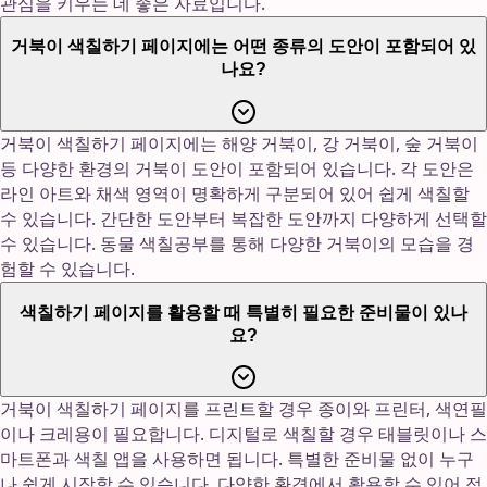
관심을 키우는 데 좋은 자료입니다.
거북이 색칠하기 페이지에는 어떤 종류의 도안이 포함되어 있
나요?
거북이 색칠하기 페이지에는 해양 거북이, 강 거북이, 숲 거북이
등 다양한 환경의 거북이 도안이 포함되어 있습니다. 각 도안은
라인 아트와 채색 영역이 명확하게 구분되어 있어 쉽게 색칠할
수 있습니다. 간단한 도안부터 복잡한 도안까지 다양하게 선택할
수 있습니다. 동물 색칠공부를 통해 다양한 거북이의 모습을 경
험할 수 있습니다.
색칠하기 페이지를 활용할 때 특별히 필요한 준비물이 있나
요?
거북이 색칠하기 페이지를 프린트할 경우 종이와 프린터, 색연필
이나 크레용이 필요합니다. 디지털로 색칠할 경우 태블릿이나 스
마트폰과 색칠 앱을 사용하면 됩니다. 특별한 준비물 없이 누구
나 쉽게 시작할 수 있습니다. 다양한 환경에서 활용할 수 있어 접