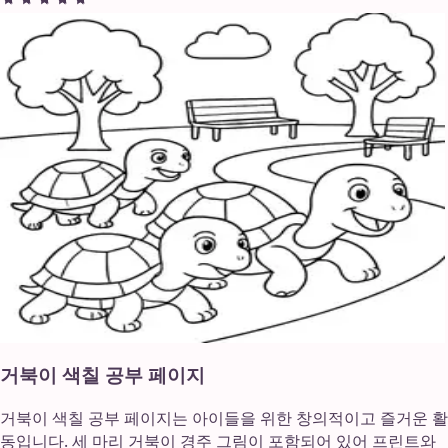
거북이 색칠 공부 페이지
거북이 색칠 공부 페이지는 아이들을 위한 창의적이고 즐거운 활
동입니다. 세 마리 거북이 경주 그림이 포함되어 있어 프린트와