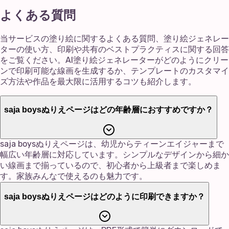
よくある質問
当サービスの塗り絵に関するよくある質問、塗り絵ジェネレー
ターの使い方、印刷や共有のベストプラクティスに関する回答
をご覧ください。AI塗り絵ジェネレーターがどのようにクリー
ンで印刷可能な線画を生成するか、テンプレートのカスタマイ
ズ方法や作品を最大限に活用するコツも紹介します。
saja boysぬりえページはどの年齢層におすすめですか？
saja boysぬりえページは、幼児からティーンエイジャーまで
幅広い年齢層に対応しています。シンプルなデザインから細か
い線画まで揃っているので、初心者から上級者まで楽しめま
す。家族みんなで使えるのも魅力です。
saja boysぬりえページはどのように印刷できますか？