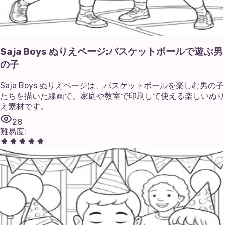
Saja Boys ぬりえページ:バスケットボールで遊ぶ男
の子
Saja Boys ぬりえページは、バスケットボールを楽しむ男の子
たちを描いた線画で、家庭や教室で印刷して使える楽しいぬり
え素材です。
28
難易度
: