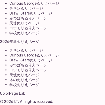
Curious Georgeぬりえページ
チキンぬりえページ
Brawl Starsぬりえページ
みつばちぬりえページ
天使ぬりえページ
コウモリぬりえページ
学校ぬりえページ
2026年新ぬりえページ
チキンぬりえページ
Curious Georgeぬりえページ
Brawl Starsぬりえページ
みつばちぬりえページ
コウモリぬりえページ
天使ぬりえページ
木のぬりえページ
学校ぬりえページ
ColorPage Lab
©
2026
LT
. All rights reserved.