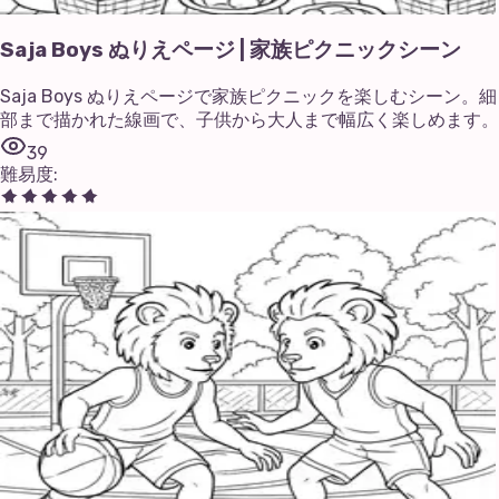
Saja Boys ぬりえページ | 家族ピクニックシーン
Saja Boys ぬりえページで家族ピクニックを楽しむシーン。細
部まで描かれた線画で、子供から大人まで幅広く楽しめます。
39
難易度
: