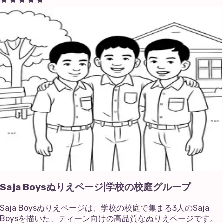
Saja Boysぬりえページ|学校の校庭グループ
Saja Boysぬりえページは、学校の校庭で集まる3人のSaja
Boysを描いた、ティーン向けの高品質なぬりえページです。