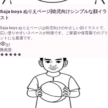
Saja boys ぬりえページ|幼児向けシンプルな顔イラ
スト
Saja boys ぬりえページは幼児向けのやさしい顔イラストで、
広い塗りやすいスペースが特徴です。ご家庭や保育園でのプリ
ントにも最適です。
37
難易度
: