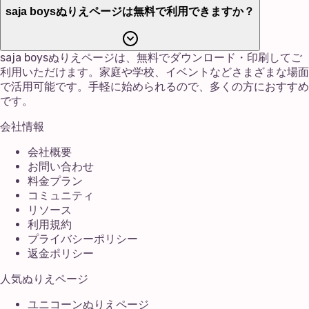
saja boysぬりえページは無料で利用できますか？
saja boysぬりえページは、無料でダウンロード・印刷してご
利用いただけます。家庭や学校、イベントなどさまざまな場面
で活用可能です。手軽に始められるので、多くの方におすすめ
です。
会社情報
会社概要
お問い合わせ
料金プラン
コミュニティ
リソース
利用規約
プライバシーポリシー
返金ポリシー
人気ぬりえページ
ユニコーンぬりえページ