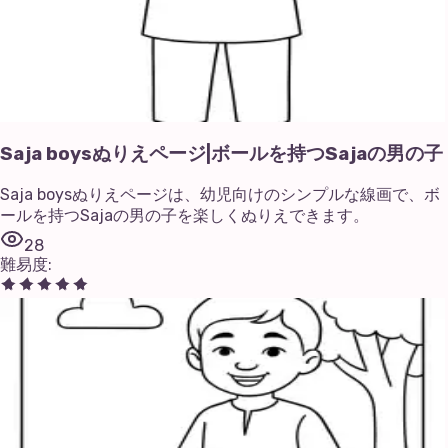
Saja boysぬりえページ|ボールを持つSajaの男の子
Saja boysぬりえページは、幼児向けのシンプルな線画で、ボ
ールを持つSajaの男の子を楽しくぬりえできます。
28
難易度
: