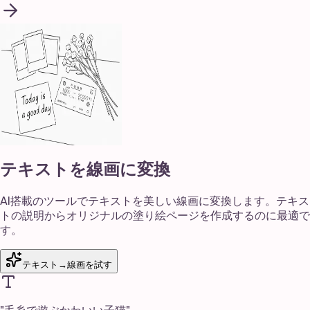
テキストを線画に変換
AI搭載のツールでテキストを美しい線画に変換します。テキス
トの説明からオリジナルの塗り絵ページを作成するのに最適で
す。
テキスト→線画を試す