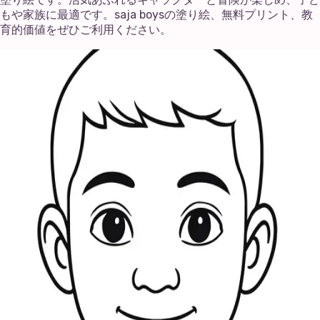
もや家族に最適です。saja boysの塗り絵、無料プリント、教
育的価値をぜひご利用ください。