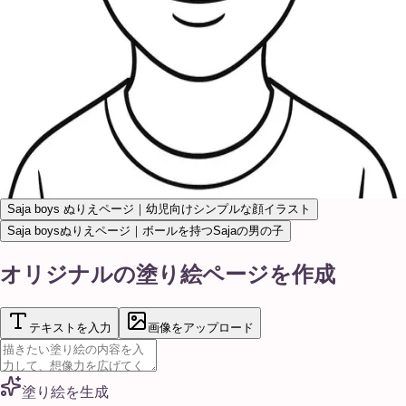
Saja boys ぬりえページ｜幼児向けシンプルな顔イラスト
Saja boysぬりえページ｜ボールを持つSajaの男の子
オリジナルの塗り絵ページを作成
テキストを入力
画像をアップロード
塗り絵を生成