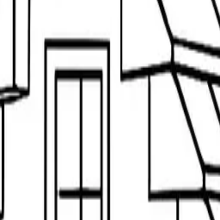
ミニフィギュア