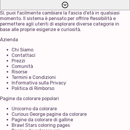
Sì, puoi facilmente cambiare la fascia d'età in qualsiasi
momento. Il sistema è pensato per offrire flessibilità e
permettere agli utenti di esplorare diverse categorie in
base alle proprie esigenze e curiosità.
Azienda
Chi Siamo
Contattaci
Prezzi
Comunità
Risorse
Termini e Condizioni
Informativa sulla Privacy
Politica di Rimborso
Pagine da colorare popolari
Unicorno da colorare
Curious George pagine da colorare
Pagine da colorare di galline
Brawl Stars coloring pages