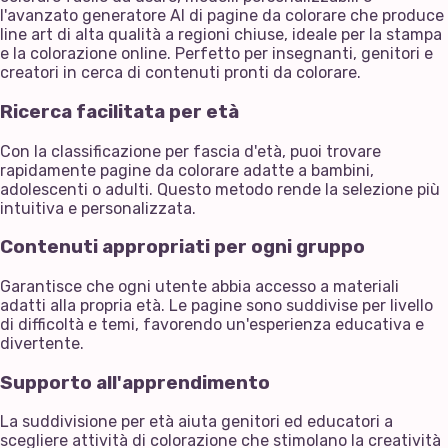
l'avanzato generatore AI di pagine da colorare che produce
line art di alta qualità a regioni chiuse, ideale per la stampa
e la colorazione online. Perfetto per insegnanti, genitori e
creatori in cerca di contenuti pronti da colorare.
Ricerca facilitata per età
Con la classificazione per fascia d'età, puoi trovare
rapidamente pagine da colorare adatte a bambini,
adolescenti o adulti. Questo metodo rende la selezione più
intuitiva e personalizzata.
Contenuti appropriati per ogni gruppo
Garantisce che ogni utente abbia accesso a materiali
adatti alla propria età. Le pagine sono suddivise per livello
di difficoltà e temi, favorendo un'esperienza educativa e
divertente.
Supporto all'apprendimento
La suddivisione per età aiuta genitori ed educatori a
scegliere attività di colorazione che stimolano la creatività