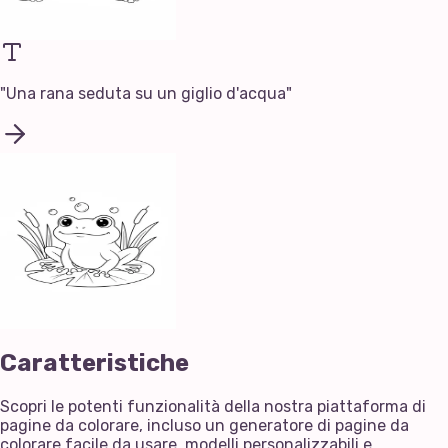
"
Una rana seduta su un giglio d'acqua
"
Caratteristiche
Scopri le potenti funzionalità della nostra piattaforma di
pagine da colorare, incluso un generatore di pagine da
colorare facile da usare, modelli personalizzabili e