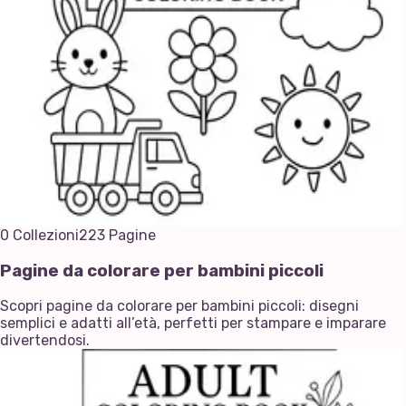
0
Collezioni
223
Pagine
Pagine da colorare per bambini piccoli
Scopri pagine da colorare per bambini piccoli: disegni
semplici e adatti all’età, perfetti per stampare e imparare
divertendosi.