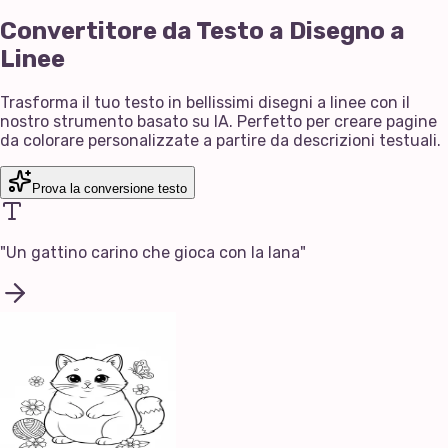
Convertitore da Testo a Disegno a
Linee
Trasforma il tuo testo in bellissimi disegni a linee con il
nostro strumento basato su IA. Perfetto per creare pagine
da colorare personalizzate a partire da descrizioni testuali.
Prova la conversione testo
"
Un gattino carino che gioca con la lana
"