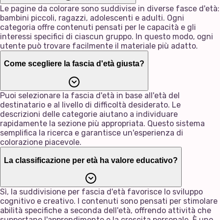
Le pagine da colorare sono suddivise in diverse fasce d'età:
bambini piccoli, ragazzi, adolescenti e adulti. Ogni
categoria offre contenuti pensati per le capacità e gli
interessi specifici di ciascun gruppo. In questo modo, ogni
utente può trovare facilmente il materiale più adatto.
Come scegliere la fascia d'età giusta?
Puoi selezionare la fascia d'età in base all'età del
destinatario e al livello di difficoltà desiderato. Le
descrizioni delle categorie aiutano a individuare
rapidamente la sezione più appropriata. Questo sistema
semplifica la ricerca e garantisce un'esperienza di
colorazione piacevole.
La classificazione per età ha valore educativo?
Sì, la suddivisione per fascia d'età favorisce lo sviluppo
cognitivo e creativo. I contenuti sono pensati per stimolare
abilità specifiche a seconda dell'età, offrendo attività che
supportano l'apprendimento e la crescita personale. È uno