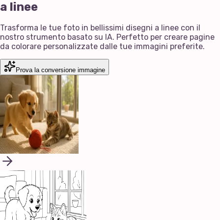
a linee
Trasforma le tue foto in bellissimi disegni a linee con il
nostro strumento basato su IA. Perfetto per creare pagine
da colorare personalizzate dalle tue immagini preferite.
Prova la conversione immagine