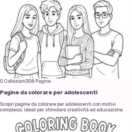
0
Collezioni
308
Pagine
Pagine da colorare per adolescenti
Scopri pagine da colorare per adolescenti con motivi
complessi, ideali per stimolare creatività ed educazione.