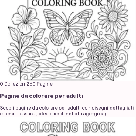
0
Collezioni
260
Pagine
Pagine da colorare per adulti
Scopri pagine da colorare per adulti con disegni dettagliati
e temi rilassanti, ideali per il metodo age-group.