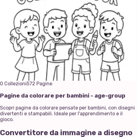
0
Collezioni
572
Pagine
Pagine da colorare per bambini - age-group
Scopri pagine da colorare pensate per bambini, con disegni
divertenti e stampabili. Ideale per l'apprendimento e il
gioco.
Convertitore da immagine a disegno