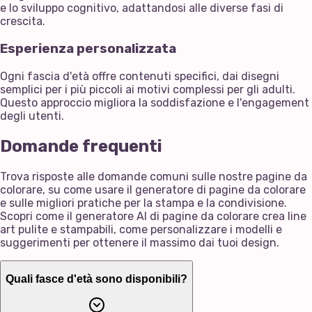
e lo sviluppo cognitivo, adattandosi alle diverse fasi di
crescita.
Esperienza personalizzata
Ogni fascia d'età offre contenuti specifici, dai disegni
semplici per i più piccoli ai motivi complessi per gli adulti.
Questo approccio migliora la soddisfazione e l'engagement
degli utenti.
Domande frequenti
Trova risposte alle domande comuni sulle nostre pagine da
colorare, su come usare il generatore di pagine da colorare
e sulle migliori pratiche per la stampa e la condivisione.
Scopri come il generatore AI di pagine da colorare crea line
art pulite e stampabili, come personalizzare i modelli e
suggerimenti per ottenere il massimo dai tuoi design.
Quali fasce d'età sono disponibili?