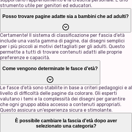
strumento utile per genitori ed educatori.
Posso trovare pagine adatte sia a bambini che ad adulti?
Certamente! Il sistema di classificazione per fascia d'età
include una vasta gamma di pagine, dai disegni semplici
per i più piccoli ai motivi dettagliati per gli adulti. Questo
permette a tutti di trovare contenuti adatti alle proprie
preferenze e capacità.
Come vengono determinate le fasce d'età?
Le fasce d'età sono stabilite in base a criteri pedagogici e al
livello di difficoltà delle pagine da colorare. Gli esperti
valutano i temi e la complessità dei disegni per garantire
che ogni gruppo abbia accesso a contenuti appropriati.
Questo assicura un'esperienza sicura e stimolante.
È possibile cambiare la fascia d'età dopo aver
selezionato una categoria?