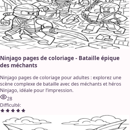
Ninjago pages de coloriage - Bataille épique
des méchants
Ninjago pages de coloriage pour adultes : explorez une
scène complexe de bataille avec des méchants et héros
Ninjago, idéale pour l’impression.
28
Difficulté
: