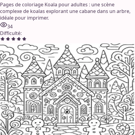
Pages de coloriage Koala pour adultes : une scène
complexe de koalas explorant une cabane dans un arbre,
idéale pour imprimer.
34
Difficulté
: