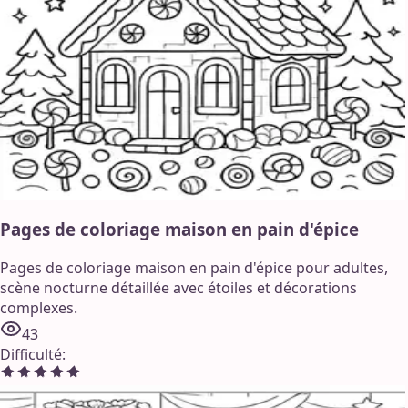
Pages de coloriage maison en pain d'épice
Pages de coloriage maison en pain d'épice pour adultes,
scène nocturne détaillée avec étoiles et décorations
complexes.
43
Difficulté
: