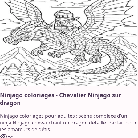
Ninjago coloriages - Chevalier Ninjago sur
dragon
Ninjago coloriages pour adultes : scène complexe d’un
ninja Ninjago chevauchant un dragon détaillé. Parfait pour
les amateurs de défis.