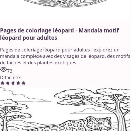
Pages de coloriage léopard - Mandala motif
léopard pour adultes
Pages de coloriage léopard pour adultes : explorez un
mandala complexe avec des visages de léopard, des motifs
de taches et des plantes exotiques.
72
Difficulté
: