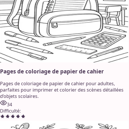
Pages de coloriage de papier de cahier
Pages de coloriage de papier de cahier pour adultes,
parfaites pour imprimer et colorier des scènes détaillées
d’objets scolaires.
34
Difficulté
: