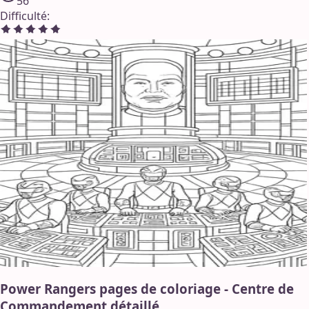
56
Difficulté
:
Power Rangers pages de coloriage - Centre de
Commandement détaillé