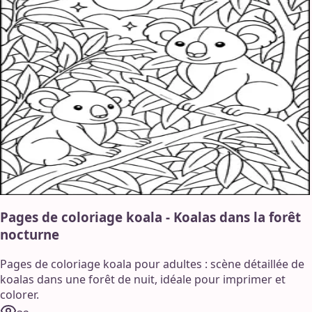
Pages de coloriage koala - Koalas dans la forêt
nocturne
Pages de coloriage koala pour adultes : scène détaillée de
koalas dans une forêt de nuit, idéale pour imprimer et
colorer.