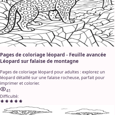
Pages de coloriage léopard - Feuille avancée
Léopard sur falaise de montagne
Pages de coloriage léopard pour adultes : explorez un
léopard détaillé sur une falaise rocheuse, parfait pour
imprimer et colorier.
41
Difficulté
: