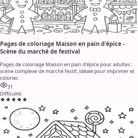
Pages de coloriage Maison en pain d'épice -
Scène du marché de festival
Pages de coloriage Maison en pain d'épice pour adultes :
scène complexe de marché festif, idéale pour imprimer et
colorier.
31
Difficulté
: