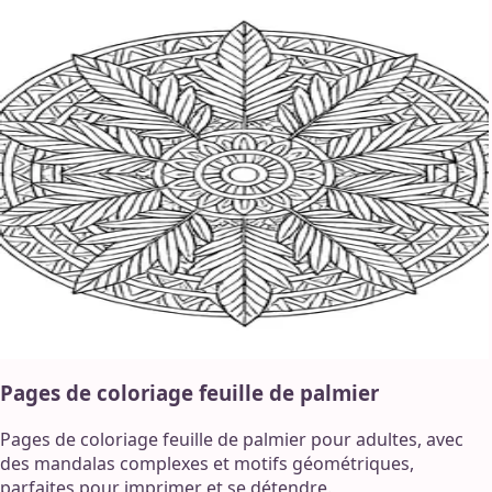
Pages de coloriage feuille de palmier
Pages de coloriage feuille de palmier pour adultes, avec
des mandalas complexes et motifs géométriques,
parfaites pour imprimer et se détendre.