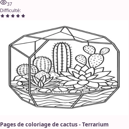
37
Difficulté
:
Pages de coloriage de cactus - Terrarium