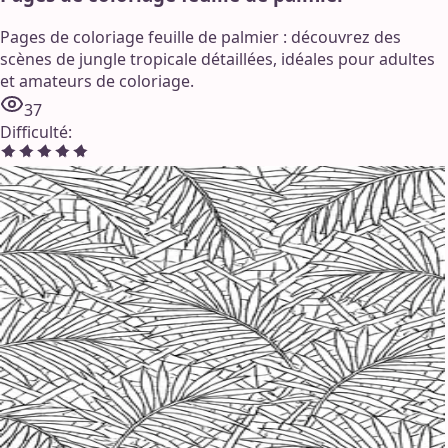
Pages de coloriage feuille de palmier : découvrez des
scènes de jungle tropicale détaillées, idéales pour adultes
et amateurs de coloriage.
37
Difficulté
: