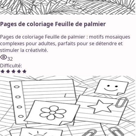
Pages de coloriage Feuille de palmier
Pages de coloriage Feuille de palmier : motifs mosaïques
complexes pour adultes, parfaits pour se détendre et
stimuler la créativité.
32
Difficulté
: