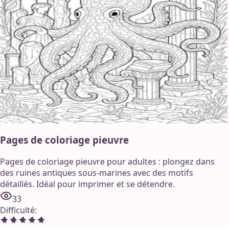
Pages de coloriage pieuvre
Pages de coloriage pieuvre pour adultes : plongez dans
des ruines antiques sous-marines avec des motifs
détaillés. Idéal pour imprimer et se détendre.
33
Difficulté
: