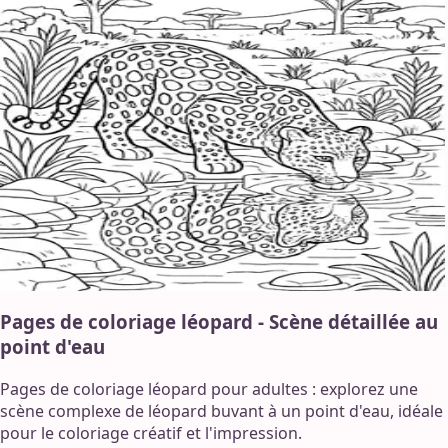
Pages de coloriage léopard - Scène détaillée au
point d'eau
Pages de coloriage léopard pour adultes : explorez une
scène complexe de léopard buvant à un point d'eau, idéale
pour le coloriage créatif et l'impression.