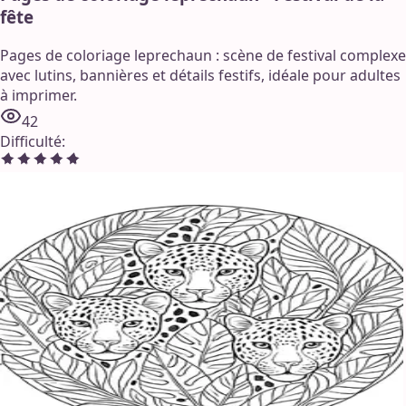
fête
Pages de coloriage leprechaun : scène de festival complexe
avec lutins, bannières et détails festifs, idéale pour adultes
à imprimer.
42
Difficulté
: