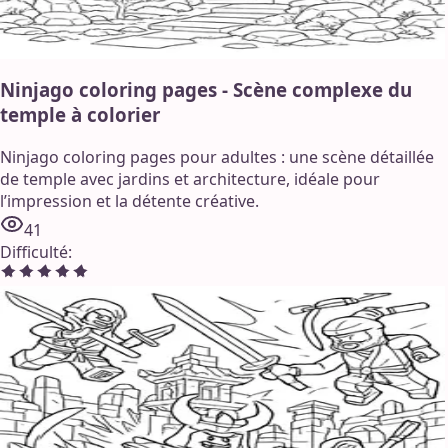
Ninjago coloring pages - Scène complexe du
temple à colorier
Ninjago coloring pages pour adultes : une scène détaillée
de temple avec jardins et architecture, idéale pour
l’impression et la détente créative.
41
Difficulté
: