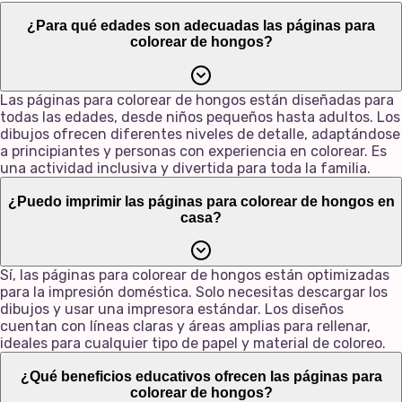
¿Para qué edades son adecuadas las páginas para
colorear de hongos?
Las páginas para colorear de hongos están diseñadas para
todas las edades, desde niños pequeños hasta adultos. Los
dibujos ofrecen diferentes niveles de detalle, adaptándose
a principiantes y personas con experiencia en colorear. Es
una actividad inclusiva y divertida para toda la familia.
¿Puedo imprimir las páginas para colorear de hongos en
casa?
Sí, las páginas para colorear de hongos están optimizadas
para la impresión doméstica. Solo necesitas descargar los
dibujos y usar una impresora estándar. Los diseños
cuentan con líneas claras y áreas amplias para rellenar,
ideales para cualquier tipo de papel y material de coloreo.
¿Qué beneficios educativos ofrecen las páginas para
colorear de hongos?