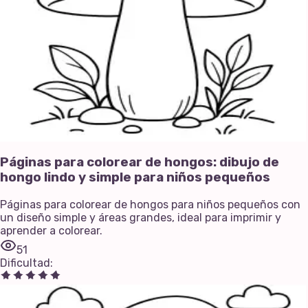
Páginas para colorear de hongos: dibujo de
hongo lindo y simple para niños pequeños
Páginas para colorear de hongos para niños pequeños con
un diseño simple y áreas grandes, ideal para imprimir y
aprender a colorear.
51
Dificultad
: