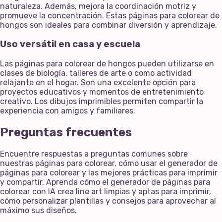
naturaleza. Además, mejora la coordinación motriz y
promueve la concentración. Estas páginas para colorear de
hongos son ideales para combinar diversión y aprendizaje.
Uso versátil en casa y escuela
Las páginas para colorear de hongos pueden utilizarse en
clases de biología, talleres de arte o como actividad
relajante en el hogar. Son una excelente opción para
proyectos educativos y momentos de entretenimiento
creativo. Los dibujos imprimibles permiten compartir la
experiencia con amigos y familiares.
Preguntas frecuentes
Encuentre respuestas a preguntas comunes sobre
nuestras páginas para colorear, cómo usar el generador de
páginas para colorear y las mejores prácticas para imprimir
y compartir. Aprenda cómo el generador de páginas para
colorear con IA crea line art limpias y aptas para imprimir,
cómo personalizar plantillas y consejos para aprovechar al
máximo sus diseños.