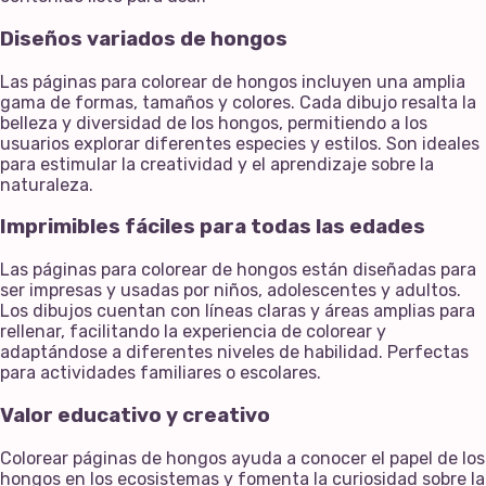
Diseños variados de hongos
Las páginas para colorear de hongos incluyen una amplia
gama de formas, tamaños y colores. Cada dibujo resalta la
belleza y diversidad de los hongos, permitiendo a los
usuarios explorar diferentes especies y estilos. Son ideales
para estimular la creatividad y el aprendizaje sobre la
naturaleza.
Imprimibles fáciles para todas las edades
Las páginas para colorear de hongos están diseñadas para
ser impresas y usadas por niños, adolescentes y adultos.
Los dibujos cuentan con líneas claras y áreas amplias para
rellenar, facilitando la experiencia de colorear y
adaptándose a diferentes niveles de habilidad. Perfectas
para actividades familiares o escolares.
Valor educativo y creativo
Colorear páginas de hongos ayuda a conocer el papel de los
hongos en los ecosistemas y fomenta la curiosidad sobre la