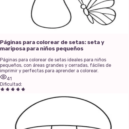
Páginas para colorear de setas: seta y
mariposa para niños pequeños
Páginas para colorear de setas ideales para niños
pequeños, con áreas grandes y cerradas, fáciles de
imprimir y perfectas para aprender a colorear.
41
Dificultad
: