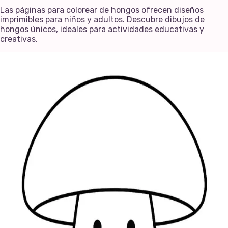
Las páginas para colorear de hongos ofrecen diseños
imprimibles para niños y adultos. Descubre dibujos de
hongos únicos, ideales para actividades educativas y
creativas.