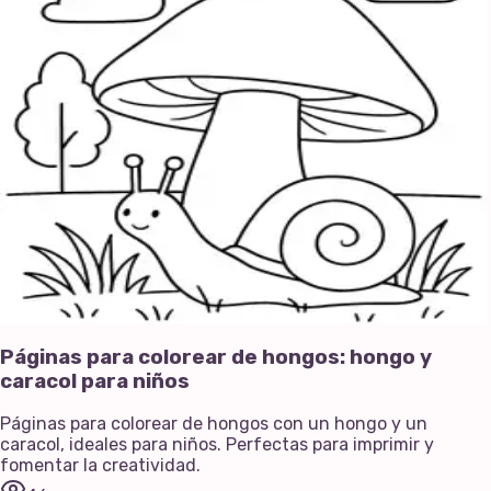
Páginas para colorear de hongos: hongo y
caracol para niños
Páginas para colorear de hongos con un hongo y un
caracol, ideales para niños. Perfectas para imprimir y
fomentar la creatividad.