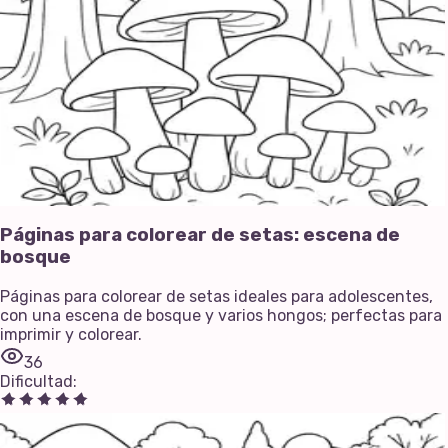
Páginas para colorear de setas: escena de
bosque
Páginas para colorear de setas ideales para adolescentes,
con una escena de bosque y varios hongos; perfectas para
imprimir y colorear.
36
Dificultad
: