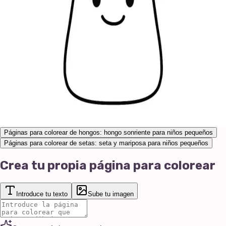
Páginas para colorear de hongos: hongo sonriente para niños pequeños
Páginas para colorear de setas: seta y mariposa para niños pequeños
Crea tu propia página para colorear
Introduce tu texto
Sube tu imagen