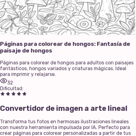
Páginas para colorear de hongos: Fantasía de
paisaje de hongos
Páginas para colorear de hongos para adultos con paisajes
fantásticos, hongos variados y criaturas mágicas. Ideal
para imprimir y relajarse.
32
Dificultad
:
Convertidor de imagen a arte lineal
Transforma tus fotos en hermosas ilustraciones lineales
con nuestra herramienta impulsada por IA. Perfecto para
crear páginas para colorear personalizadas a partir de tus