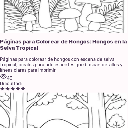
Páginas para Colorear de Hongos: Hongos en la
Selva Tropical
Páginas para colorear de hongos con escena de selva
tropical, ideales para adolescentes que buscan detalles y
líneas claras para imprimir.
43
Dificultad
: