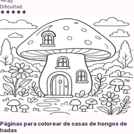
45
Dificultad
:
Páginas para colorear de casas de hongos de
hadas