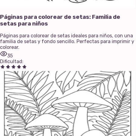
Páginas para colorear de setas: Familia de
setas para niños
Páginas para colorear de setas ideales para niños, con una
familia de setas y fondo sencillo. Perfectas para imprimir y
colorear.
35
Dificultad
: