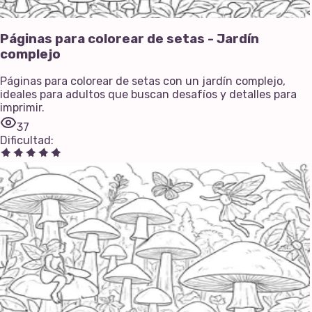
Páginas para colorear de setas - Jardín
complejo
Páginas para colorear de setas con un jardín complejo,
ideales para adultos que buscan desafíos y detalles para
imprimir.
37
Dificultad
: