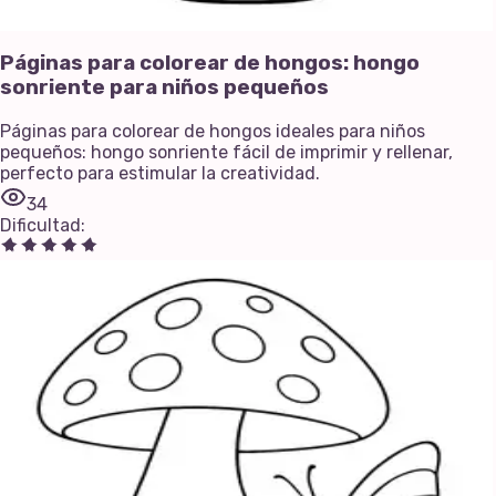
Páginas para colorear de hongos: hongo
sonriente para niños pequeños
Páginas para colorear de hongos ideales para niños
pequeños: hongo sonriente fácil de imprimir y rellenar,
perfecto para estimular la creatividad.
34
Dificultad
: