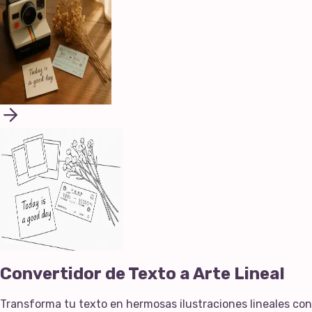
Convertidor de Texto a Arte Lineal
Transforma tu texto en hermosas ilustraciones lineales con