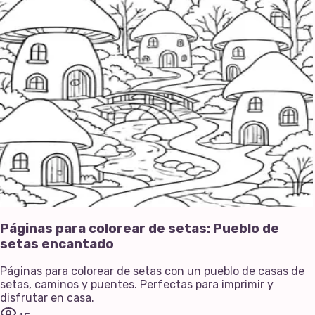
Páginas para colorear de setas: Pueblo de
setas encantado
Páginas para colorear de setas con un pueblo de casas de
setas, caminos y puentes. Perfectas para imprimir y
disfrutar en casa.