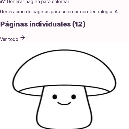
Generar página para colorear
Generación de páginas para colorear con tecnología IA
Páginas individuales
(
12
)
Ver todo