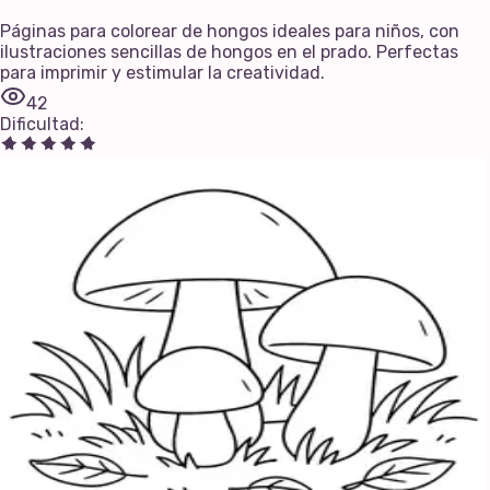
Páginas para colorear de hongos ideales para niños, con
ilustraciones sencillas de hongos en el prado. Perfectas
para imprimir y estimular la creatividad.
42
Dificultad
: