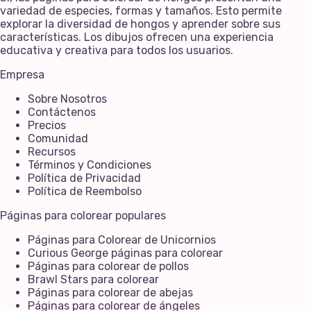
variedad de especies, formas y tamaños. Esto permite
explorar la diversidad de hongos y aprender sobre sus
características. Los dibujos ofrecen una experiencia
educativa y creativa para todos los usuarios.
Empresa
Sobre Nosotros
Contáctenos
Precios
Comunidad
Recursos
Términos y Condiciones
Política de Privacidad
Política de Reembolso
Páginas para colorear populares
Páginas para Colorear de Unicornios
Curious George páginas para colorear
Páginas para colorear de pollos
Brawl Stars para colorear
Páginas para colorear de abejas
Páginas para colorear de ángeles