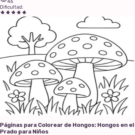
46
Dificultad
:
Páginas para Colorear de Hongos: Hongos en el
Prado para Niños