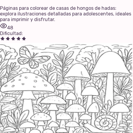
Páginas para colorear de casas de hongos de hadas:
explora ilustraciones detalladas para adolescentes, ideales
para imprimir y disfrutar.
48
Dificultad
: