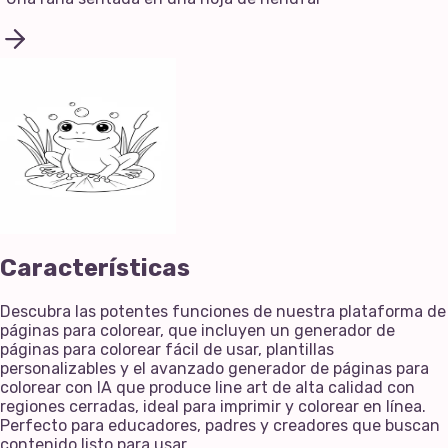
Características
Descubra las potentes funciones de nuestra plataforma de
páginas para colorear, que incluyen un generador de
páginas para colorear fácil de usar, plantillas
personalizables y el avanzado generador de páginas para
colorear con IA que produce line art de alta calidad con
regiones cerradas, ideal para imprimir y colorear en línea.
Perfecto para educadores, padres y creadores que buscan
contenido listo para usar.