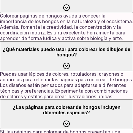
Colorear páginas de hongos ayuda a conocer la
importancia de los hongos en la naturaleza y el ecosistema.
Además, fomenta la creatividad, la concentración y la
coordinación motriz. Es una excelente herramienta para
aprender de forma lúdica y activa sobre biología y arte.
¿Qué materiales puedo usar para colorear los dibujos de
hongos?
Puedes usar lápices de colores, rotuladores, crayones o
acuarelas para rellenar las páginas para colorear de hongos.
Los diseños están pensados para adaptarse a diferentes
técnicas y preferencias. Experimenta con combinaciones
de colores y estilos para crear ilustraciones únicas.
¿Las páginas para colorear de hongos incluyen
diferentes especies?
Sí, las páginas para colorear de hongos presentan una