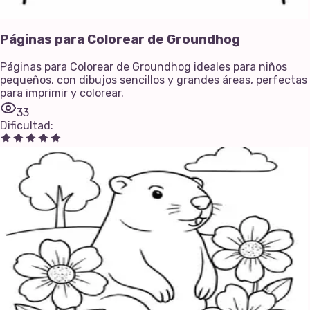
Páginas para Colorear de Groundhog
Páginas para Colorear de Groundhog ideales para niños
pequeños, con dibujos sencillos y grandes áreas, perfectas
para imprimir y colorear.
33
Dificultad
: