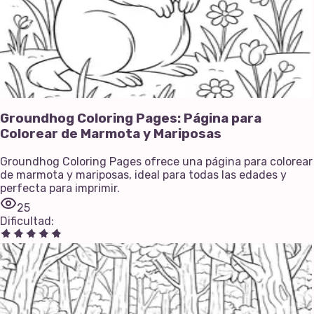
Groundhog Coloring Pages: Página para
Colorear de Marmota y Mariposas
Groundhog Coloring Pages ofrece una página para colorear
de marmota y mariposas, ideal para todas las edades y
perfecta para imprimir.
25
Dificultad
: