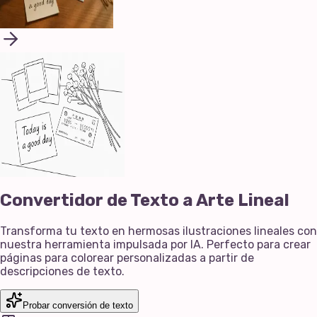
Convertidor de Texto a Arte Lineal
Transforma tu texto en hermosas ilustraciones lineales con
nuestra herramienta impulsada por IA. Perfecto para crear
páginas para colorear personalizadas a partir de
descripciones de texto.
Probar conversión de texto