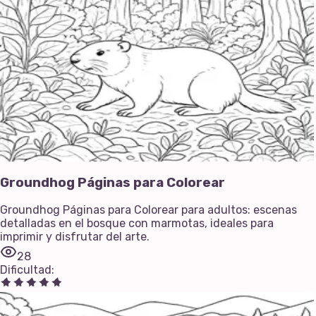
Groundhog Páginas para Colorear
Groundhog Páginas para Colorear para adultos: escenas
detalladas en el bosque con marmotas, ideales para
imprimir y disfrutar del arte.
28
Dificultad
: