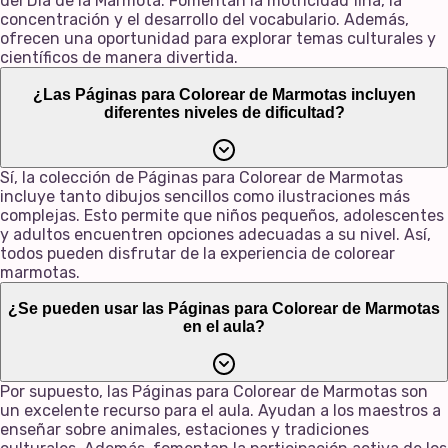
del Día de la Marmota. Fomentan la motricidad fina, la
concentración y el desarrollo del vocabulario. Además,
ofrecen una oportunidad para explorar temas culturales y
científicos de manera divertida.
¿Las Páginas para Colorear de Marmotas incluyen
diferentes niveles de dificultad?
Sí, la colección de Páginas para Colorear de Marmotas
incluye tanto dibujos sencillos como ilustraciones más
complejas. Esto permite que niños pequeños, adolescentes
y adultos encuentren opciones adecuadas a su nivel. Así,
todos pueden disfrutar de la experiencia de colorear
marmotas.
¿Se pueden usar las Páginas para Colorear de Marmotas
en el aula?
Por supuesto, las Páginas para Colorear de Marmotas son
un excelente recurso para el aula. Ayudan a los maestros a
enseñar sobre animales, estaciones y tradiciones