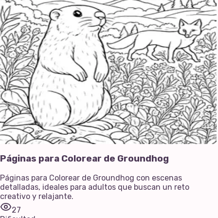
Páginas para Colorear de Groundhog
Páginas para Colorear de Groundhog con escenas
detalladas, ideales para adultos que buscan un reto
creativo y relajante.
27