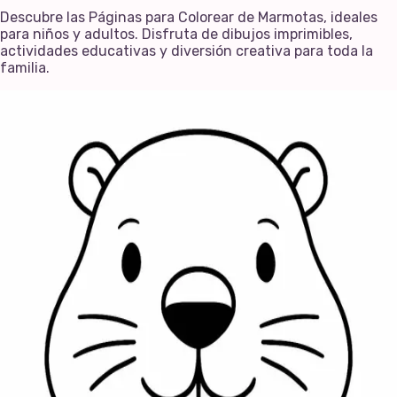
Descubre las Páginas para Colorear de Marmotas, ideales
para niños y adultos. Disfruta de dibujos imprimibles,
actividades educativas y diversión creativa para toda la
familia.