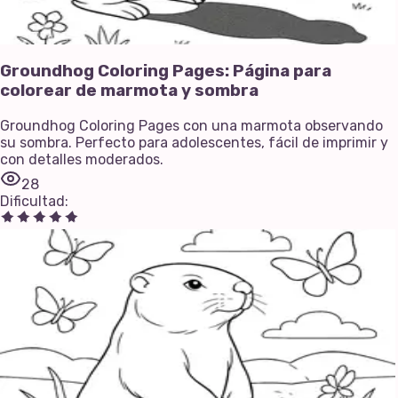
Groundhog Coloring Pages: Página para
colorear de marmota y sombra
Groundhog Coloring Pages con una marmota observando
su sombra. Perfecto para adolescentes, fácil de imprimir y
con detalles moderados.
28
Dificultad
: