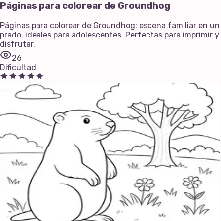
Páginas para colorear de Groundhog
Páginas para colorear de Groundhog: escena familiar en un
prado, ideales para adolescentes. Perfectas para imprimir y
disfrutar.
26
Dificultad
: