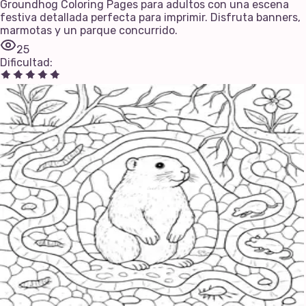
Groundhog Coloring Pages para adultos con una escena
festiva detallada perfecta para imprimir. Disfruta banners,
marmotas y un parque concurrido.
25
Dificultad
: