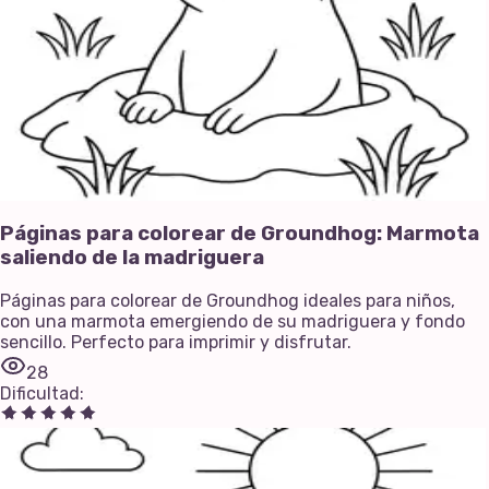
Páginas para colorear de Groundhog: Marmota
saliendo de la madriguera
Páginas para colorear de Groundhog ideales para niños,
con una marmota emergiendo de su madriguera y fondo
sencillo. Perfecto para imprimir y disfrutar.
28
Dificultad
: