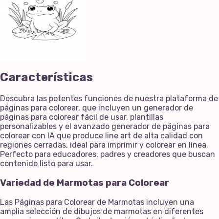
Características
Descubra las potentes funciones de nuestra plataforma de
páginas para colorear, que incluyen un generador de
páginas para colorear fácil de usar, plantillas
personalizables y el avanzado generador de páginas para
colorear con IA que produce line art de alta calidad con
regiones cerradas, ideal para imprimir y colorear en línea.
Perfecto para educadores, padres y creadores que buscan
contenido listo para usar.
Variedad de Marmotas para Colorear
Las Páginas para Colorear de Marmotas incluyen una
amplia selección de dibujos de marmotas en diferentes