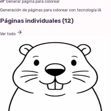
Generar página para colorear
Generación de páginas para colorear con tecnología IA
Páginas individuales
(
12
)
Ver todo