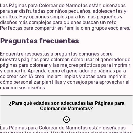
Las Páginas para Colorear de Marmotas están diseñadas
para ser disfrutadas por niños pequeños, adolescentes y
adultos. Hay opciones simples para los más pequeños y
diseños más complejos para quienes buscan un reto.
Perfectas para compartir en familia o en grupos escolares.
Preguntas frecuentes
Encuentre respuestas a preguntas comunes sobre
nuestras páginas para colorear, cómo usar el generador de
páginas para colorear y las mejores prácticas para imprimir
y compartir. Aprenda cómo el generador de páginas para
colorear con IA crea line art limpias y aptas para imprimir,
cómo personalizar plantillas y consejos para aprovechar al
máximo sus diseños.
¿Para qué edades son adecuadas las Páginas para
Colorear de Marmotas?
Las Páginas para Colorear de Marmotas están diseñadas