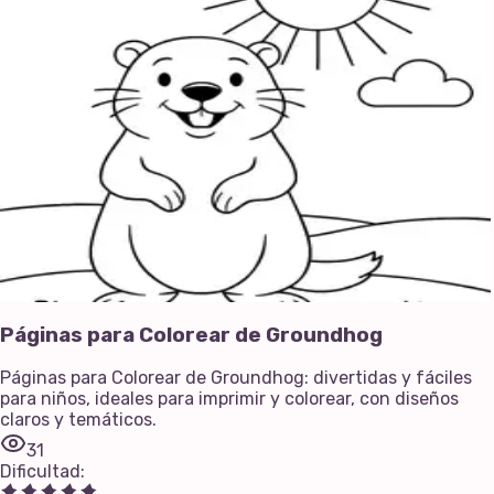
Páginas para Colorear de Groundhog
Páginas para Colorear de Groundhog: divertidas y fáciles
para niños, ideales para imprimir y colorear, con diseños
claros y temáticos.
31
Dificultad
: