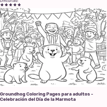
Dificultad
:
Groundhog Coloring Pages para adultos -
Celebración del Día de la Marmota