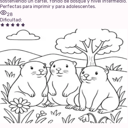
sosteniendo un cartel, fondo de bosque y nivel intermedio.
Perfectas para imprimir y para adolescentes.
28
Dificultad
: