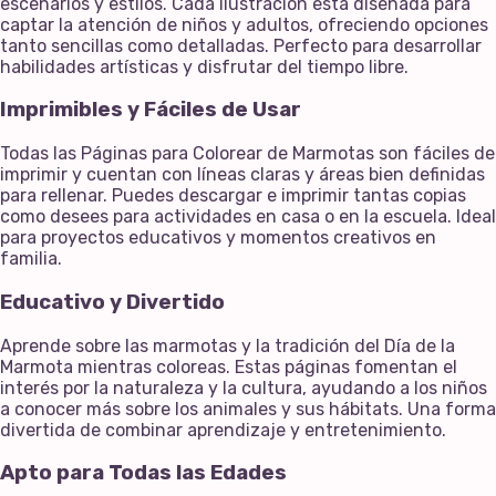
escenarios y estilos. Cada ilustración está diseñada para
captar la atención de niños y adultos, ofreciendo opciones
tanto sencillas como detalladas. Perfecto para desarrollar
habilidades artísticas y disfrutar del tiempo libre.
Imprimibles y Fáciles de Usar
Todas las Páginas para Colorear de Marmotas son fáciles de
imprimir y cuentan con líneas claras y áreas bien definidas
para rellenar. Puedes descargar e imprimir tantas copias
como desees para actividades en casa o en la escuela. Ideal
para proyectos educativos y momentos creativos en
familia.
Educativo y Divertido
Aprende sobre las marmotas y la tradición del Día de la
Marmota mientras coloreas. Estas páginas fomentan el
interés por la naturaleza y la cultura, ayudando a los niños
a conocer más sobre los animales y sus hábitats. Una forma
divertida de combinar aprendizaje y entretenimiento.
Apto para Todas las Edades