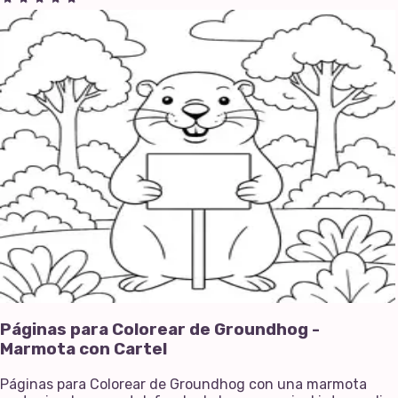
Páginas para Colorear de Groundhog -
Marmota con Cartel
Páginas para Colorear de Groundhog con una marmota