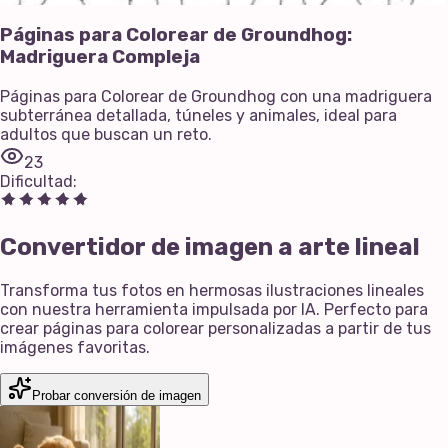
Páginas para Colorear de Groundhog:
Madriguera Compleja
Páginas para Colorear de Groundhog con una madriguera
subterránea detallada, túneles y animales, ideal para
adultos que buscan un reto.
23
Dificultad
:
Convertidor de imagen a arte lineal
Transforma tus fotos en hermosas ilustraciones lineales
con nuestra herramienta impulsada por IA. Perfecto para
crear páginas para colorear personalizadas a partir de tus
imágenes favoritas.
Probar conversión de imagen