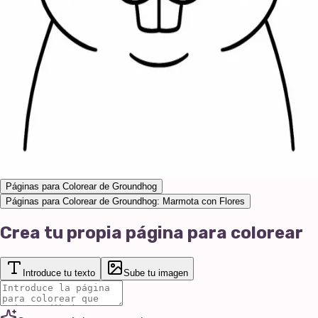
Páginas para Colorear de Groundhog
Páginas para Colorear de Groundhog: Marmota con Flores
Crea tu propia página para colorear
Introduce tu texto
Sube tu imagen