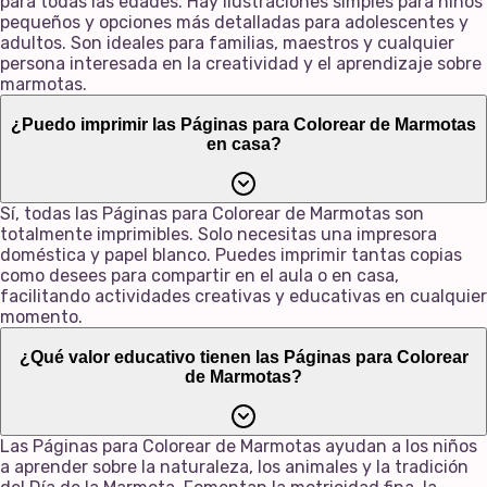
para todas las edades. Hay ilustraciones simples para niños
pequeños y opciones más detalladas para adolescentes y
adultos. Son ideales para familias, maestros y cualquier
persona interesada en la creatividad y el aprendizaje sobre
marmotas.
¿Puedo imprimir las Páginas para Colorear de Marmotas
en casa?
Sí, todas las Páginas para Colorear de Marmotas son
totalmente imprimibles. Solo necesitas una impresora
doméstica y papel blanco. Puedes imprimir tantas copias
como desees para compartir en el aula o en casa,
facilitando actividades creativas y educativas en cualquier
momento.
¿Qué valor educativo tienen las Páginas para Colorear
de Marmotas?
Las Páginas para Colorear de Marmotas ayudan a los niños
a aprender sobre la naturaleza, los animales y la tradición