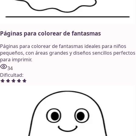
Páginas para colorear de fantasmas
Páginas para colorear de fantasmas ideales para niños
pequeños, con áreas grandes y diseños sencillos perfectos
para imprimir.
34
Dificultad
: