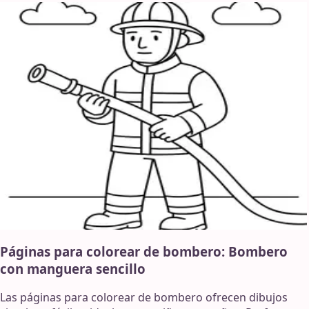
Páginas para colorear de bombero: Bombero
con manguera sencillo
Las páginas para colorear de bombero ofrecen dibujos