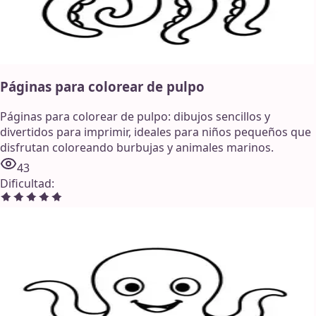
Páginas para colorear de pulpo
Páginas para colorear de pulpo: dibujos sencillos y
divertidos para imprimir, ideales para niños pequeños que
disfrutan coloreando burbujas y animales marinos.
43
Dificultad
: