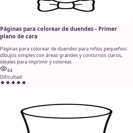
Páginas para colorear de duendes - Primer
plano de cara
Páginas para colorear de duendes para niños pequeños:
dibujos simples con áreas grandes y contornos claros,
ideales para imprimir y colorear.
44
Dificultad
: