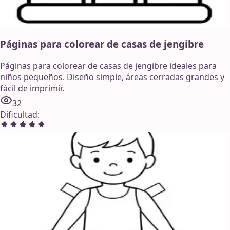
Páginas para colorear de casas de jengibre
Páginas para colorear de casas de jengibre ideales para
niños pequeños. Diseño simple, áreas cerradas grandes y
fácil de imprimir.
32
Dificultad
: