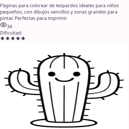
Páginas para colorear de leopardos ideales para niños
pequeños, con dibujos sencillos y zonas grandes para
pintar. Perfectas para imprimir.
34
Dificultad
: