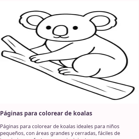
Páginas para colorear de koalas
Páginas para colorear de koalas ideales para niños
pequeños, con áreas grandes y cerradas, fáciles de