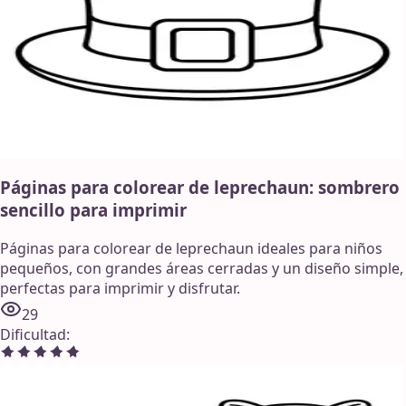
Páginas para colorear de leprechaun: sombrero
sencillo para imprimir
Páginas para colorear de leprechaun ideales para niños
pequeños, con grandes áreas cerradas y un diseño simple,
perfectas para imprimir y disfrutar.
29
Dificultad
: