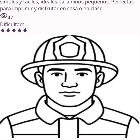
simples y fáciles, ideales para niños pequeños. Perfectas
para imprimir y disfrutar en casa o en clase.
47
Dificultad
: