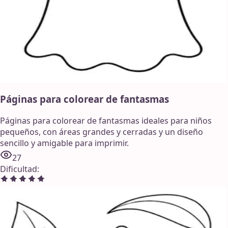
Páginas para colorear de fantasmas
Páginas para colorear de fantasmas ideales para niños
pequeños, con áreas grandes y cerradas y un diseño
sencillo y amigable para imprimir.
27
Dificultad
: