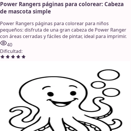
Power Rangers páginas para colorear: Cabeza
de mascota simple
Power Rangers páginas para colorear para niños
pequeños: disfruta de una gran cabeza de Power Ranger
con áreas cerradas y fáciles de pintar, ideal para imprimir.
40
Dificultad
: