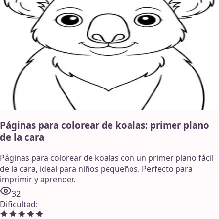
Páginas para colorear de koalas: primer plano
de la cara
Páginas para colorear de koalas con un primer plano fácil
de la cara, ideal para niños pequeños. Perfecto para
imprimir y aprender.
32
Dificultad
: