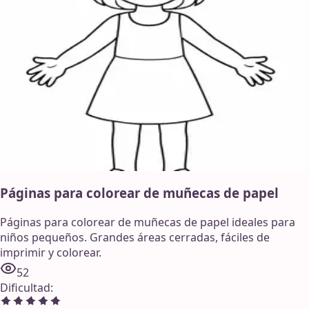
Páginas para colorear de muñecas de papel
Páginas para colorear de muñecas de papel ideales para
niños pequeños. Grandes áreas cerradas, fáciles de
imprimir y colorear.
52
Dificultad
: