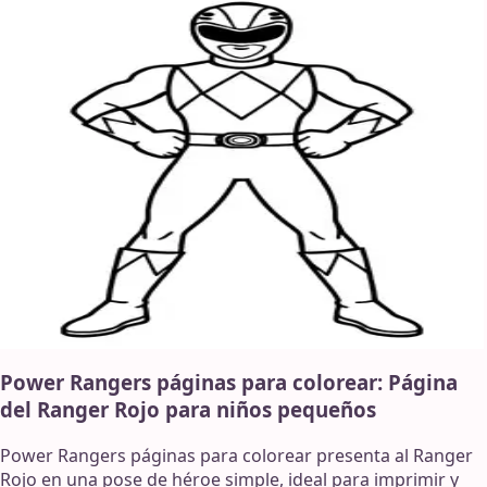
Power Rangers páginas para colorear: Página
del Ranger Rojo para niños pequeños
Power Rangers páginas para colorear presenta al Ranger
Rojo en una pose de héroe simple, ideal para imprimir y