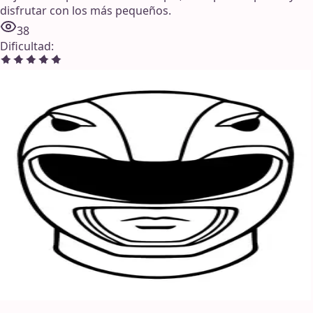
disfrutar con los más pequeños.
38
Dificultad
: