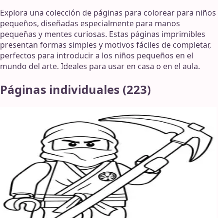
Explora una colección de páginas para colorear para niños
pequeños, diseñadas especialmente para manos
pequeñas y mentes curiosas. Estas páginas imprimibles
presentan formas simples y motivos fáciles de completar,
perfectos para introducir a los niños pequeños en el
mundo del arte. Ideales para usar en casa o en el aula.
Páginas individuales
(
223
)