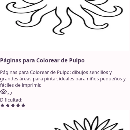
Páginas para Colorear de Pulpo
Páginas para Colorear de Pulpo: dibujos sencillos y
grandes áreas para pintar, ideales para niños pequeños y
fáciles de imprimir.
32
Dificultad
: