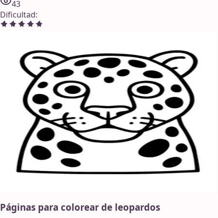
43
Dificultad
:
Páginas para colorear de leopardos