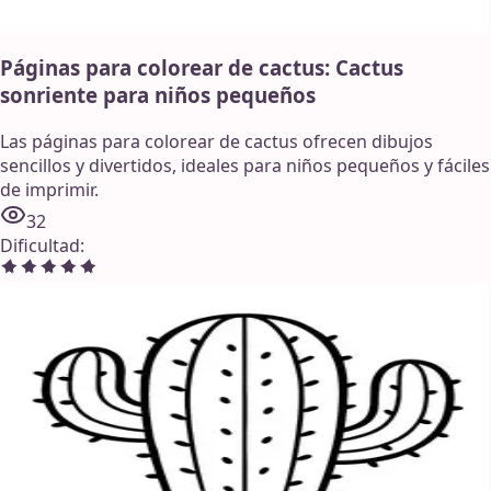
Páginas para colorear de cactus: Cactus
sonriente para niños pequeños
Las páginas para colorear de cactus ofrecen dibujos
sencillos y divertidos, ideales para niños pequeños y fáciles
de imprimir.
32
Dificultad
: