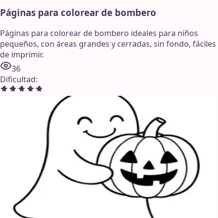
Páginas para colorear de bombero
Páginas para colorear de bombero ideales para niños
pequeños, con áreas grandes y cerradas, sin fondo, fáciles
de imprimir.
36
Dificultad
: