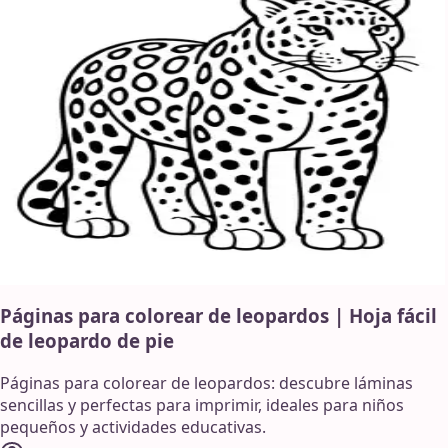
Páginas para colorear de leopardos | Hoja fácil
de leopardo de pie
Páginas para colorear de leopardos: descubre láminas
sencillas y perfectas para imprimir, ideales para niños
pequeños y actividades educativas.