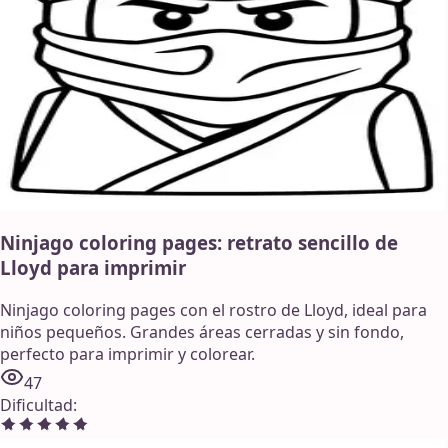
Ninjago coloring pages: retrato sencillo de
Lloyd para imprimir
Ninjago coloring pages con el rostro de Lloyd, ideal para
niños pequeños. Grandes áreas cerradas y sin fondo,
perfecto para imprimir y colorear.
47
Dificultad
: