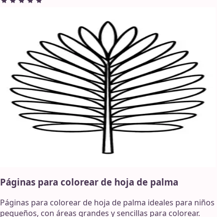
Páginas para colorear de hoja de palma
Páginas para colorear de hoja de palma ideales para niños
pequeños, con áreas grandes y sencillas para colorear.