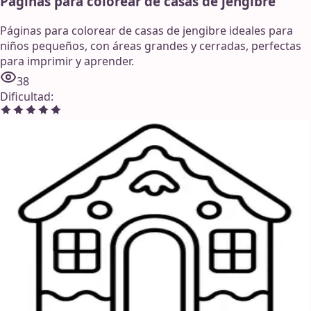
Páginas para colorear de casas de jengibre
Páginas para colorear de casas de jengibre ideales para
niños pequeños, con áreas grandes y cerradas, perfectas
para imprimir y aprender.
38
Dificultad
: