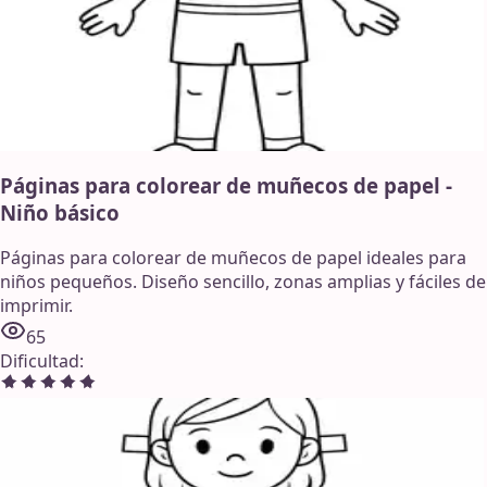
Páginas para colorear de muñecos de papel -
Niño básico
Páginas para colorear de muñecos de papel ideales para
niños pequeños. Diseño sencillo, zonas amplias y fáciles de
imprimir.
65
Dificultad
: