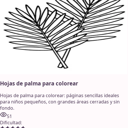
Hojas de palma para colorear
Hojas de palma para colorear: páginas sencillas ideales
para niños pequeños, con grandes áreas cerradas y sin
fondo.
51
Dificultad
: