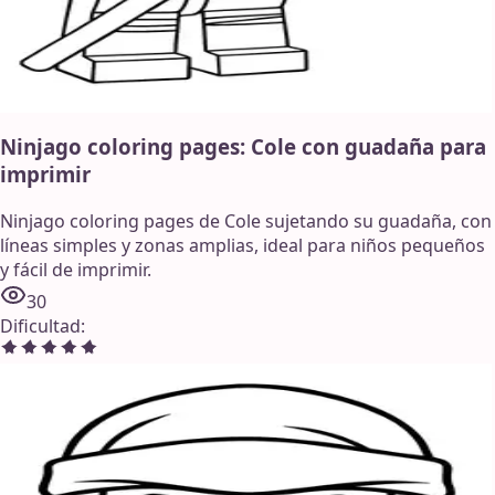
Ninjago coloring pages: Cole con guadaña para
imprimir
Ninjago coloring pages de Cole sujetando su guadaña, con
líneas simples y zonas amplias, ideal para niños pequeños
y fácil de imprimir.
30
Dificultad
: