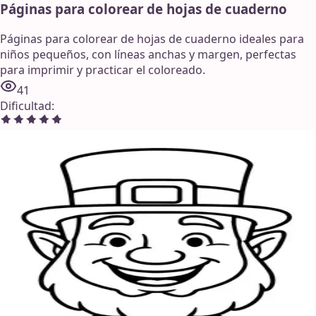
Páginas para colorear de hojas de cuaderno
Páginas para colorear de hojas de cuaderno ideales para
niños pequeños, con líneas anchas y margen, perfectas
para imprimir y practicar el coloreado.
41
Dificultad
: