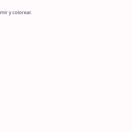
mir y colorear.