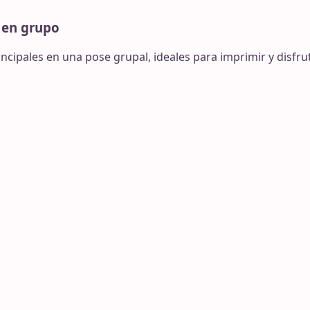
 en grupo
cipales en una pose grupal, ideales para imprimir y disfrut