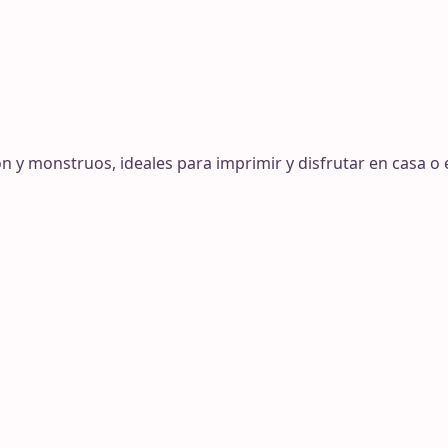
y monstruos, ideales para imprimir y disfrutar en casa o e