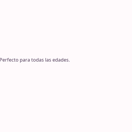
 Perfecto para todas las edades.