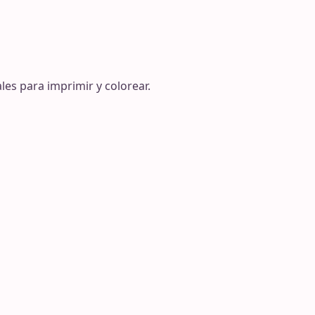
les para imprimir y colorear.