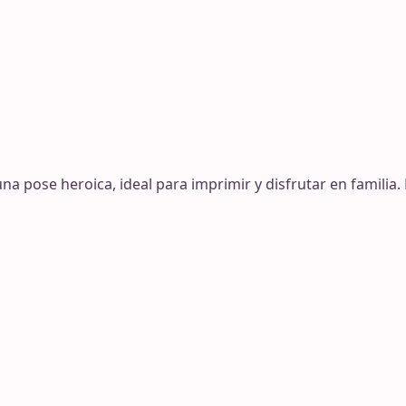
a pose heroica, ideal para imprimir y disfrutar en familia.