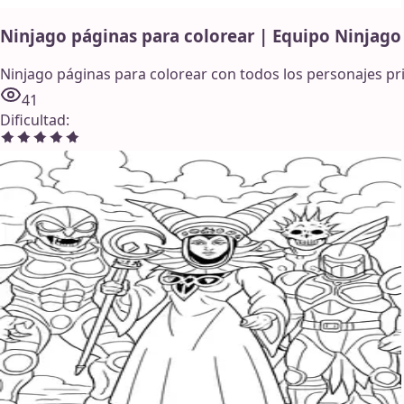
Ninjago páginas para colorear | Equipo Ninjago
Ninjago páginas para colorear con todos los personajes prin
41
Dificultad
: