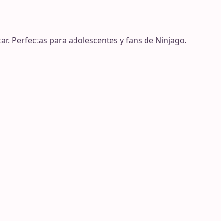
ar. Perfectas para adolescentes y fans de Ninjago.