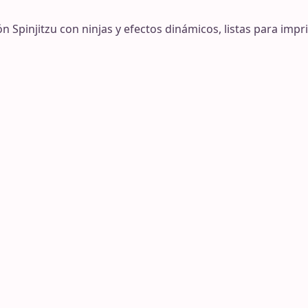
 Spinjitzu con ninjas y efectos dinámicos, listas para impri