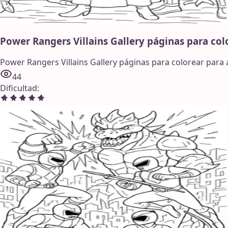
Power Rangers Villains Gallery páginas para col
Power Rangers Villains Gallery páginas para colorear para a
44
Dificultad
: