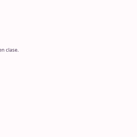
n clase.