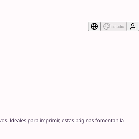
Estudio
os. Ideales para imprimir, estas páginas fomentan la