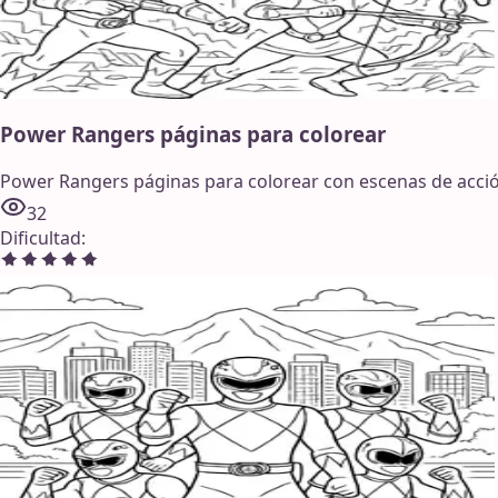
Power Rangers páginas para colorear
Power Rangers páginas para colorear con escenas de acción 
32
Dificultad
: