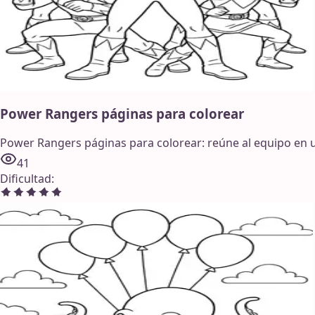
Power Rangers páginas para colorear
Power Rangers páginas para colorear: reúne al equipo en un
41
Dificultad
: